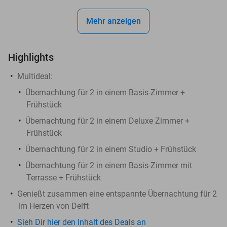
Mehr anzeigen
Highlights
Multideal:
Übernachtung für 2 in einem Basis-Zimmer +
Frühstück
Übernachtung für 2 in einem Deluxe Zimmer +
Frühstück
Übernachtung für 2 in einem Studio + Frühstück
Übernachtung für 2 in einem Basis-Zimmer mit
Terrasse + Frühstück
Genießt zusammen eine entspannte Übernachtung für 2
im Herzen von Delft
Sieh Dir hier den Inhalt des Deals an