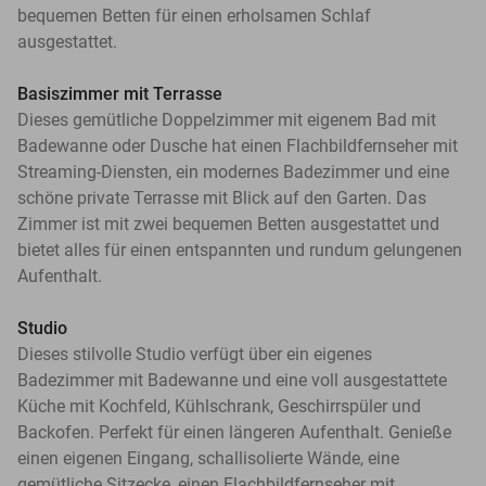
bequemen Betten für einen erholsamen Schlaf
ausgestattet.
Basiszimmer mit Terrasse
Dieses gemütliche Doppelzimmer mit eigenem Bad mit
Badewanne oder Dusche hat einen Flachbildfernseher mit
Streaming-Diensten, ein modernes Badezimmer und eine
schöne private Terrasse mit Blick auf den Garten. Das
Zimmer ist mit zwei bequemen Betten ausgestattet und
bietet alles für einen entspannten und rundum gelungenen
Aufenthalt.
Studio
Dieses stilvolle Studio verfügt über ein eigenes
Badezimmer mit Badewanne und eine voll ausgestattete
Küche mit Kochfeld, Kühlschrank, Geschirrspüler und
Backofen. Perfekt für einen längeren Aufenthalt. Genieße
einen eigenen Eingang, schallisolierte Wände, eine
gemütliche Sitzecke, einen Flachbildfernseher mit