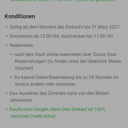
Konditionen
Gültig ab dem Moment des Einkaufs bis 31 März 2027
Einchecken ab 15:00 Uhr, Auschecken bis 11:00 Uhr
Reservieren
:
nach dem Kauf online reservieren über 'Social Deal
Reservierungen' (zu finden unter der Übersicht:
Meine
Voucher
)
Du kannst Deine Reservierung bis zu 24 Stunden im
Voraus ändern oder stornieren
Das Aussehen des Zimmers kann von den Bildern
abweichen
Kaufe ohne Sorgen, denn Dein Einkauf ist 100%
versichert (mehr Infos)