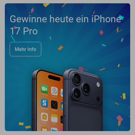
Gewinne heute ein iPhone
17 Pro
Mehr Info