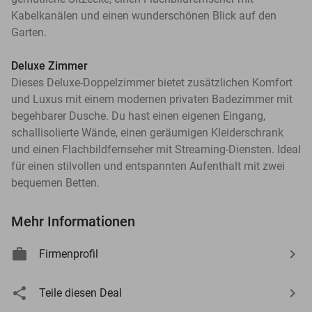
Kabelkanälen und einen wunderschönen Blick auf den
Garten.
Deluxe Zimmer
Dieses Deluxe-Doppelzimmer bietet zusätzlichen Komfort
und Luxus mit einem modernen privaten Badezimmer mit
begehbarer Dusche. Du hast einen eigenen Eingang,
schallisolierte Wände, einen geräumigen Kleiderschrank
und einen Flachbildfernseher mit Streaming-Diensten. Ideal
für einen stilvollen und entspannten Aufenthalt mit zwei
bequemen Betten.
Mehr Informationen
Firmenprofil
Teile diesen Deal