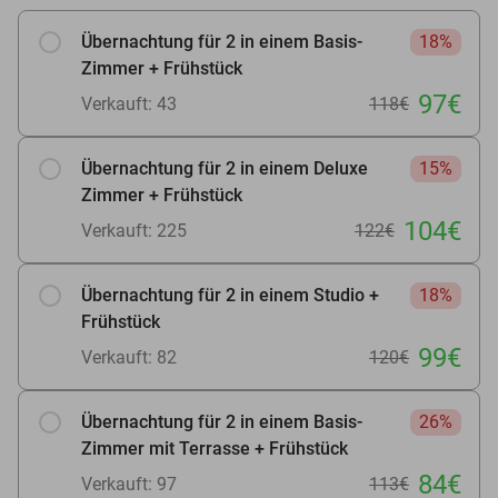
Übernachtung für 2 in einem Basis-
18%
Zimmer + Frühstück
97€
Verkauft: 43
118€
Übernachtung für 2 in einem Deluxe
15%
Zimmer + Frühstück
104€
Verkauft: 225
122€
Übernachtung für 2 in einem Studio +
18%
Frühstück
99€
Verkauft: 82
120€
Übernachtung für 2 in einem Basis-
26%
Zimmer mit Terrasse + Frühstück
84€
Verkauft: 97
113€