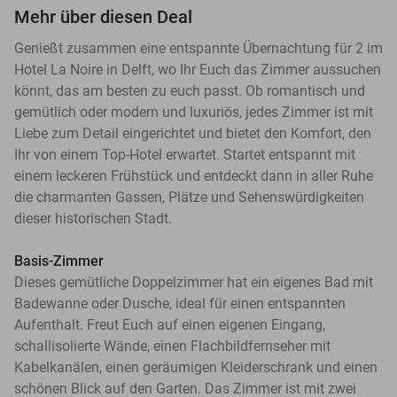
Mehr über diesen Deal
Genießt zusammen eine entspannte Übernachtung für 2 im
Hotel La Noire in Delft, wo Ihr Euch das Zimmer aussuchen
könnt, das am besten zu euch passt. Ob romantisch und
gemütlich oder modern und luxuriös, jedes Zimmer ist mit
Liebe zum Detail eingerichtet und bietet den Komfort, den
Ihr von einem Top-Hotel erwartet. Startet entspannt mit
einem leckeren Frühstück und entdeckt dann in aller Ruhe
die charmanten Gassen, Plätze und Sehenswürdigkeiten
dieser historischen Stadt.
Basis-Zimmer
Dieses gemütliche Doppelzimmer hat ein eigenes Bad mit
Badewanne oder Dusche, ideal für einen entspannten
Aufenthalt. Freut Euch auf einen eigenen Eingang,
schallisolierte Wände, einen Flachbildfernseher mit
Kabelkanälen, einen geräumigen Kleiderschrank und einen
schönen Blick auf den Garten. Das Zimmer ist mit zwei