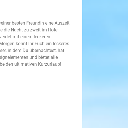
einer besten Freundin eine Auszeit
e die Nacht zu zweit im Hotel
erdet mit einem leckeren
gen könnt Ihr Euch ein leckeres
er, in dem Du übernachtest, hat
ignelementen und bietet alle
be den ultimativen Kurzurlaub!