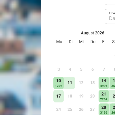
Che
Da
August 2026
Mo
Di
Mi
Do
Fr
S
3
4
5
6
7
10
14
1
11
12
13
122€
499€
35
21
17
18
19
20
2
226€
28
2
24
25
26
27
319€
26