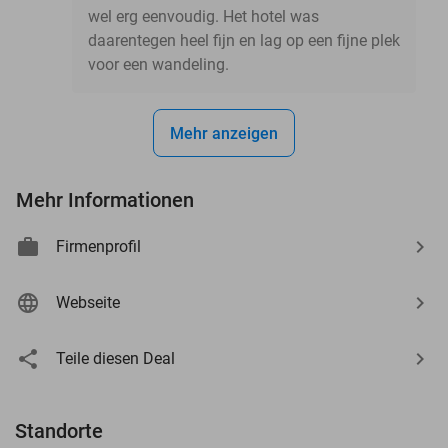
wel erg eenvoudig. Het hotel was
daarentegen heel fijn en lag op een fijne plek
voor een wandeling.
Mehr anzeigen
Mehr Informationen
Firmenprofil
Webseite
Teile diesen Deal
Standorte