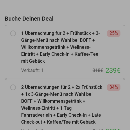
Buche Deinen Deal
1 Übernachtung für 2 + Frühstück + 3-
25%
Gänge-Menü nach Wahl bei BOFF +
Willkommensgetränk + Wellness-
Eintritt + Early Check-In + Kaffee/Tee
mit Gebäck
239€
Verkauft: 1
318€
2 Übernachtungen für 2 + 2x Frühstück
34%
+ 1x 3-Gänge-Menü nach Wahl bei
BOFF + Willkommensgetränk +
Wellness-Eintritt + 1 Tag
Fahrradverleih + Early Check-In + Late
Check-out + Kaffee/Tee mit Gebäck