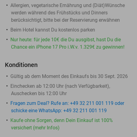
Allergien, vegetarische Ernährung und (Diät)Wünsche
werden während des Frühstücks und Dinners
berücksichtigt, bitte bei der Reservierung erwähnen
Beim Hotel kannst Du kostenlos parken
Nur heute: für jede 10€ die Du ausgibst, hast Du die
Chance ein iPhone 17 Pro i.W.v. 1.329€ zu gewinnen!
Konditionen
Gültig ab dem Moment des Einkaufs bis 30 Sept. 2026
Einchecken ab 12:00 Uhr (nach Verfügbarkeit),
Auschecken bis 12:00 Uhr
Fragen zum Deal? Rufe an: +49 32 211 001 119 oder
schicke eine WhatsApp: +49 32 211 001 119
Kaufe ohne Sorgen, denn Dein Einkauf ist 100%
versichert (mehr Infos)