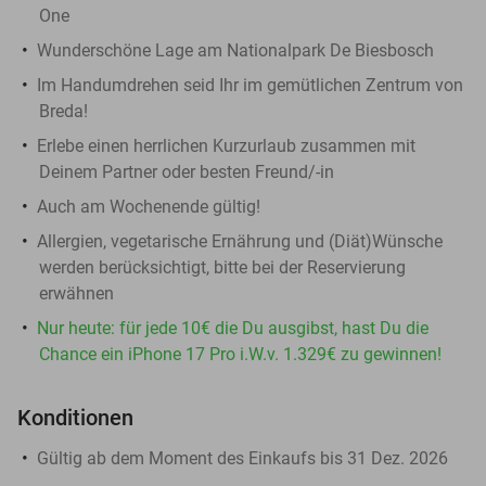
One
Wunderschöne Lage am Nationalpark De Biesbosch
Im Handumdrehen seid Ihr im gemütlichen Zentrum von
Breda!
Erlebe einen herrlichen Kurzurlaub zusammen mit
Deinem Partner oder besten Freund/-in
Auch am Wochenende gültig!
Allergien, vegetarische Ernährung und (Diät)Wünsche
werden berücksichtigt, bitte bei der Reservierung
erwähnen
Nur heute: für jede 10€ die Du ausgibst, hast Du die
Chance ein iPhone 17 Pro i.W.v. 1.329€ zu gewinnen!
Konditionen
Gültig ab dem Moment des Einkaufs bis 31 Dez. 2026