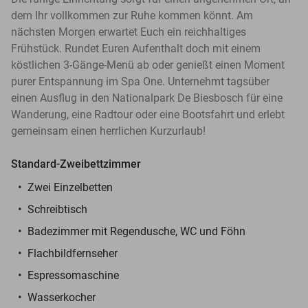
dem Ihr vollkommen zur Ruhe kommen könnt. Am
nächsten Morgen erwartet Euch ein reichhaltiges
Frühstück. Rundet Euren Aufenthalt doch mit einem
köstlichen 3-Gänge-Menü ab oder genießt einen Moment
purer Entspannung im Spa One. Unternehmt tagsüber
einen Ausflug in den Nationalpark De Biesbosch für eine
Wanderung, eine Radtour oder eine Bootsfahrt und erlebt
gemeinsam einen herrlichen Kurzurlaub!
Standard-Zweibettzimmer
Zwei Einzelbetten
Schreibtisch
Badezimmer mit Regendusche, WC und Föhn
Flachbildfernseher
Espressomaschine
Wasserkocher