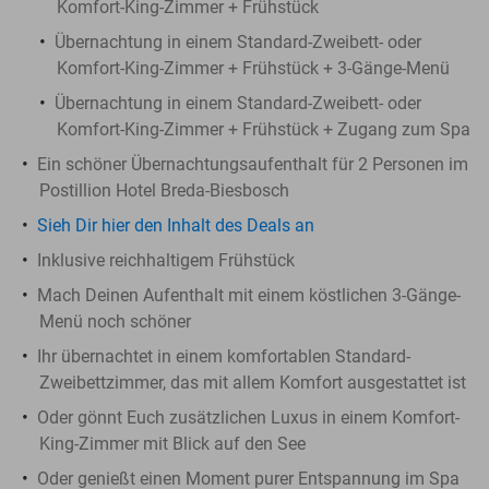
Komfort-King-Zimmer + Frühstück
Übernachtung in einem Standard-Zweibett- oder
Komfort-King-Zimmer + Frühstück + 3-Gänge-Menü
Übernachtung in einem Standard-Zweibett- oder
Komfort-King-Zimmer + Frühstück + Zugang zum Spa
Ein schöner Übernachtungsaufenthalt für 2 Personen im
Postillion Hotel Breda-Biesbosch
Sieh Dir hier den Inhalt des Deals an
Inklusive reichhaltigem Frühstück
Mach Deinen Aufenthalt mit einem köstlichen 3-Gänge-
Menü noch schöner
Ihr übernachtet in einem komfortablen Standard-
Zweibettzimmer, das mit allem Komfort ausgestattet ist
Oder gönnt Euch zusätzlichen Luxus in einem Komfort-
King-Zimmer mit Blick auf den See
Oder genießt einen Moment purer Entspannung im Spa