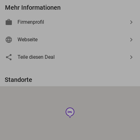
Mehr Informationen
Firmenprofil
Webseite
Teile diesen Deal
Standorte
hotel