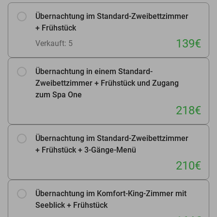
Übernachtung im Standard-Zweibettzimmer
+ Frühstück
139€
Verkauft: 5
Übernachtung in einem Standard-
Zweibettzimmer + Frühstück und Zugang
zum Spa One
218€
Übernachtung im Standard-Zweibettzimmer
+ Frühstück + 3-Gänge-Menü
210€
Übernachtung im Komfort-King-Zimmer mit
Seeblick + Frühstück