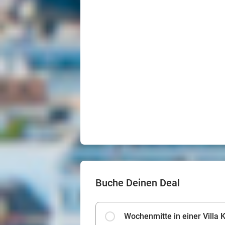
Buche Deinen Deal
Wochenmitte in einer Villa 