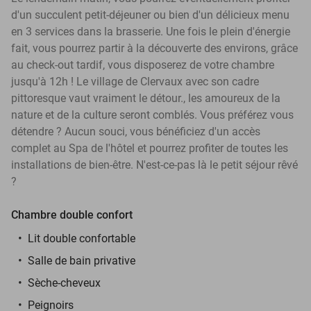
d'un succulent petit-déjeuner ou bien d'un délicieux menu
en 3 services dans la brasserie. Une fois le plein d'énergie
fait, vous pourrez partir à la découverte des environs, grâce
au check-out tardif, vous disposerez de votre chambre
jusqu'à 12h ! Le village de Clervaux avec son cadre
pittoresque vaut vraiment le détour., les amoureux de la
nature et de la culture seront comblés. Vous préférez vous
détendre ? Aucun souci, vous bénéficiez d'un accès
complet au Spa de l'hôtel et pourrez profiter de toutes les
installations de bien-être. N'est-ce-pas là le petit séjour rêvé
?
Chambre double confort
Lit double confortable
Salle de bain privative
Sèche-cheveux
Peignoirs