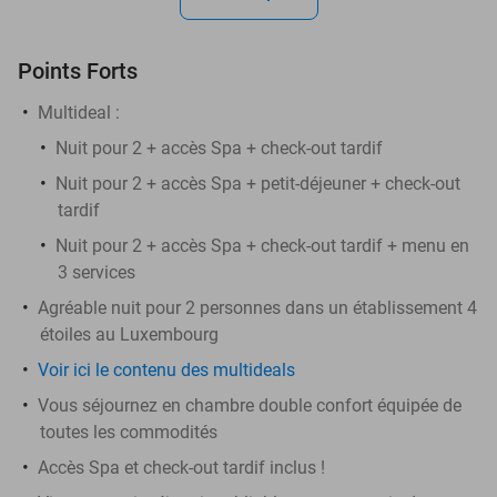
Points Forts
Multideal :
Nuit pour 2 + accès Spa + check-out tardif
Nuit pour 2 + accès Spa + petit-déjeuner + check-out
tardif
Nuit pour 2 + accès Spa + check-out tardif + menu en
3 services
Agréable nuit pour 2 personnes dans un établissement 4
étoiles au Luxembourg
Voir ici le contenu des multideals
Vous séjournez en chambre double confort équipée de
toutes les commodités
Accès Spa et check-out tardif inclus !