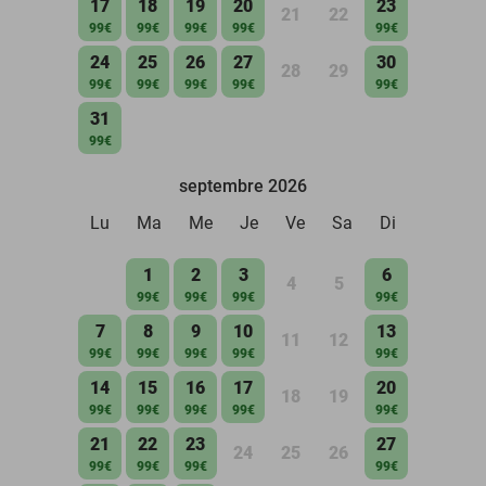
17
18
19
20
23
21
22
99€
99€
99€
99€
99€
24
25
26
27
30
28
29
99€
99€
99€
99€
99€
31
99€
septembre 2026
Lu
Ma
Me
Je
Ve
Sa
Di
1
2
3
6
4
5
99€
99€
99€
99€
7
8
9
10
13
11
12
99€
99€
99€
99€
99€
14
15
16
17
20
18
19
99€
99€
99€
99€
99€
21
22
23
27
24
25
26
99€
99€
99€
99€