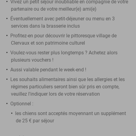
Vivez un petit séjour inoubliable en compagnie de votre
partenaire ou de votre meilleur(e) ami(e)
Éventuellement avec petit-déjeuner ou menu en 3
services dans la brasserie inclus
Profitez-en pour découvrir le pittoresque village de
Clervaux et son patrimoine culturel
Voulez-vous rester plus longtemps ? Achetez alors
plusieurs vouchers !
Aussi valable pendant le week-end !
Les souhaits alimentaires ainsi que les allergies et les
régimes particuliers seront bien sûr pris en compte,
veuillez l'indiquer lors de votre réservation
Optionnel :
les chiens sont acceptés moyennant un supplément
de 25 € par séjour