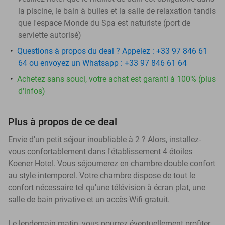
la piscine, le bain à bulles et la salle de relaxation tandis
que l'espace Monde du Spa est naturiste (port de
serviette autorisé)
Questions à propos du deal ? Appelez : +33 97 846 61
64 ou envoyez un Whatsapp : +33 97 846 61 64
Achetez sans souci, votre achat est garanti à 100% (plus
d'infos)
Plus à propos de ce deal
Envie d'un petit séjour inoubliable à 2 ? Alors, installez-
vous confortablement dans l'établissement 4 étoiles
Koener Hotel. Vous séjournerez en chambre double confort
au style intemporel. Votre chambre dispose de tout le
confort nécessaire tel qu'une télévision à écran plat, une
salle de bain privative et un accès Wifi gratuit.
Le lendemain matin, vous pourrez éventuellement profiter