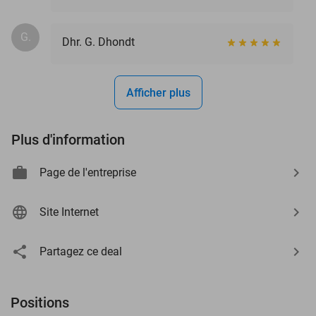
G.
Dhr. G. Dhondt
Afficher plus
Plus d'information
Page de l'entreprise
Site Internet
Partagez ce deal
Positions