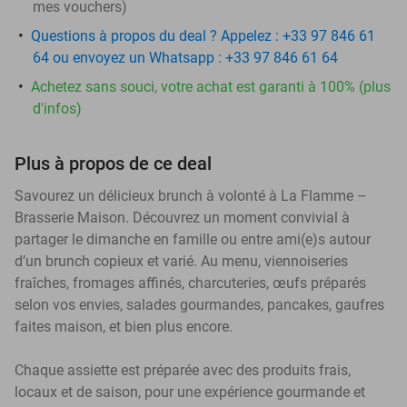
mes vouchers
)
Questions à propos du deal ? Appelez : +33 97 846 61
64 ou envoyez un Whatsapp : +33 97 846 61 64
Achetez sans souci, votre achat est garanti à 100% (plus
d'infos)
Plus à propos de ce deal
Savourez un délicieux brunch à volonté à La Flamme –
Brasserie Maison. Découvrez un moment convivial à
partager le dimanche en famille ou entre ami(e)s autour
d’un brunch copieux et varié. Au menu, viennoiseries
fraîches, fromages affinés, charcuteries, œufs préparés
selon vos envies, salades gourmandes, pancakes, gaufres
faites maison, et bien plus encore.
Chaque assiette est préparée avec des produits frais,
locaux et de saison, pour une expérience gourmande et