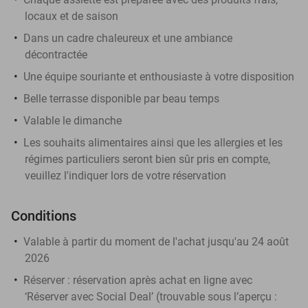
locaux et de saison
Dans un cadre chaleureux et une ambiance
décontractée
Une équipe souriante et enthousiaste à votre disposition
Belle terrasse disponible par beau temps
Valable le dimanche
Les souhaits alimentaires ainsi que les allergies et les
régimes particuliers seront bien sûr pris en compte,
veuillez l'indiquer lors de votre réservation
Conditions
Valable à partir du moment de l'achat jusqu'au 24 août
2026
Réserver :
réservation après achat en ligne avec
‘Réserver avec Social Deal’ (trouvable sous l’aperçu :