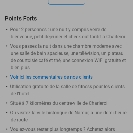
Points Forts
Pour 2 personnes : une nuit y compris verre de
bienvenue, petit-déjeuner et check-out tardif à Charleroi
Vous passez la nuit dans une chambre moderne avec
une salle de bain spacieuse, une télévision, un plateau
de courtoisie café et thé, une connexion WiFi gratuite et
bien plus
Voir ici les commentaires de nos clients
Utilisation gratuite de la salle de fitness pour les clients
de l'hôtel
Situé à 7 kilomètres du centre-ville de Charleroi
Ou visitez la ville historique de Namur, à une demi-heure
de route
Voulez-vous rester plus longtemps ? Achetez alors