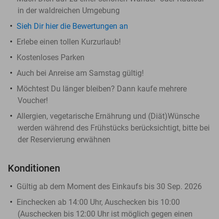
in der waldreichen Umgebung
Sieh Dir hier die Bewertungen an
Erlebe einen tollen Kurzurlaub!
Kostenloses Parken
Auch bei Anreise am Samstag gültig!
Möchtest Du länger bleiben? Dann kaufe mehrere
Voucher!
Allergien, vegetarische Ernährung und (Diät)Wünsche
werden während des Frühstücks berücksichtigt, bitte bei
der Reservierung erwähnen
Konditionen
Gültig ab dem Moment des Einkaufs bis 30 Sep. 2026
Einchecken ab 14:00 Uhr, Auschecken bis 10:00
(Auschecken bis 12:00 Uhr ist möglich gegen einen