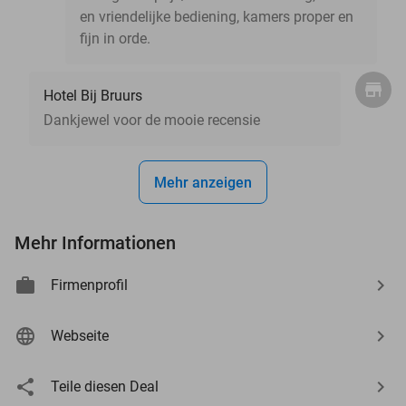
en vriendelijke bediening, kamers proper en
fijn in orde.
Hotel Bij Bruurs
Dankjewel voor de mooie recensie
Mehr anzeigen
Mehr Informationen
Firmenprofil
Webseite
Teile diesen Deal