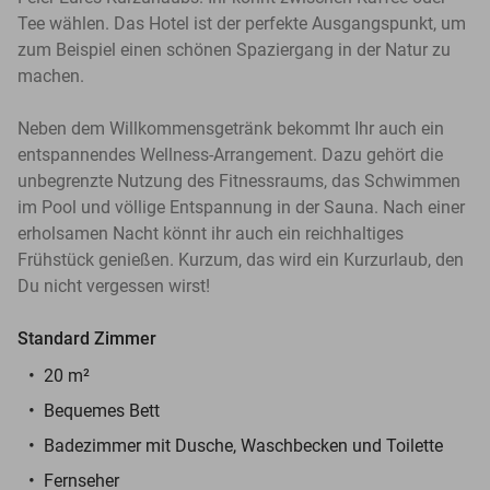
Tee wählen. Das Hotel ist der perfekte Ausgangspunkt, um
zum Beispiel einen schönen Spaziergang in der Natur zu
machen.
Neben dem Willkommensgetränk bekommt Ihr auch ein
entspannendes Wellness-Arrangement. Dazu gehört die
unbegrenzte Nutzung des Fitnessraums, das Schwimmen
im Pool und völlige Entspannung in der Sauna. Nach einer
erholsamen Nacht könnt ihr auch ein reichhaltiges
Frühstück genießen. Kurzum, das wird ein Kurzurlaub, den
Du nicht vergessen wirst!
Standard Zimmer
20 m²
Bequemes Bett
Badezimmer mit Dusche, Waschbecken und Toilette
Fernseher