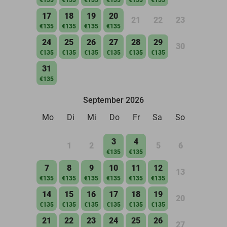
17
18
19
20
21
22
23
€135
€135
€135
€135
24
25
26
27
28
29
30
€135
€135
€135
€135
€135
€135
31
€135
September 2026
Mo
Di
Mi
Do
Fr
Sa
So
3
4
1
2
5
6
€135
€135
7
8
9
10
11
12
13
€135
€135
€135
€135
€135
€135
14
15
16
17
18
19
20
€135
€135
€135
€135
€135
€135
21
22
23
24
25
26
27