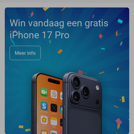
Win vandaag een gratis
iPhone 17 Pro
Meer info