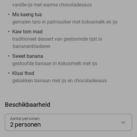
vanille-ijs met warme chocoladesaus
Mo kaeng tua
gemalen taro in palmsuiker met kokosmelk en ijs
Kaw tom mad
traditioneel dessert van gestoomde rijst in
bananenbladeren
Sweet banana
gestoofde banaan in kokosmelk met ijs
Kluai thod
gebakken banaan met ijs en chocoladesaus
Beschikbaarheid
Aantal personen:
2 personen