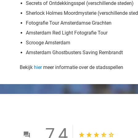
Secrets of Ontdekkingsspel (verschillende steden)
Sherlock Holmes Moordmysterie (verschillende ste
Fotografie Tour Amsterdamse Grachten
Amsterdam Red Light Fotografie Tour
Scrooge Amsterdam
Amsterdam Ghostbusters Saving Rembrandt
Bekijk
hier
meer informatie over de stadsspellen
7,4