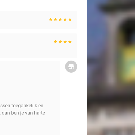
ussen toegankelijk en
 dan ben je van harte