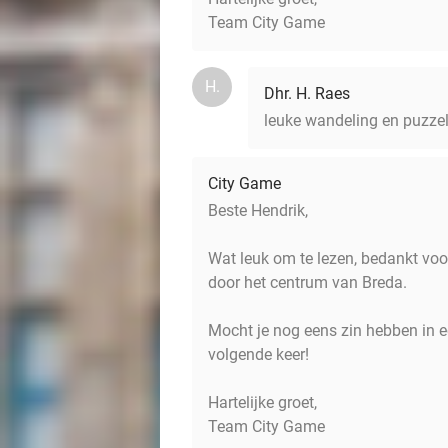
Team City Game
H.
Dhr. H. Raes
leuke wandeling en puzzel
City Game
Beste Hendrik,
Wat leuk om te lezen, bedankt voo
door het centrum van Breda.
Mocht je nog eens zin hebben in e
volgende keer!
Hartelijke groet,
Team City Game