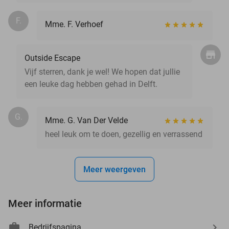
F.
Mme. F. Verhoef
Outside Escape
Vijf sterren, dank je wel! We hopen dat jullie
een leuke dag hebben gehad in Delft.
G.
Mme. G. Van Der Velde
heel leuk om te doen, gezellig en verrassend
Meer weergeven
Meer informatie
Bedrijfspagina