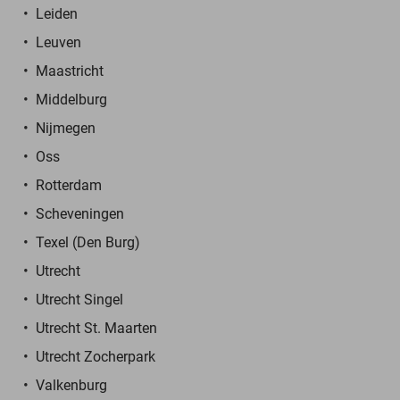
Leiden
Leuven
Maastricht
Middelburg
Nijmegen
Oss
Rotterdam
Scheveningen
Texel (Den Burg)
Utrecht
Utrecht Singel
Utrecht St. Maarten
Utrecht Zocherpark
Valkenburg