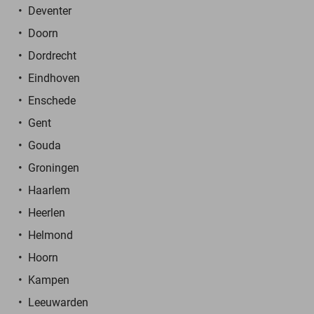
Deventer
Doorn
Dordrecht
Eindhoven
Enschede
Gent
Gouda
Groningen
Haarlem
Heerlen
Helmond
Hoorn
Kampen
Leeuwarden