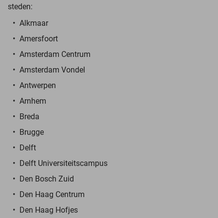
steden:
Alkmaar
Amersfoort
Amsterdam Centrum
Amsterdam Vondel
Antwerpen
Arnhem
Breda
Brugge
Delft
Delft Universiteitscampus
Den Bosch Zuid
Den Haag Centrum
Den Haag Hofjes