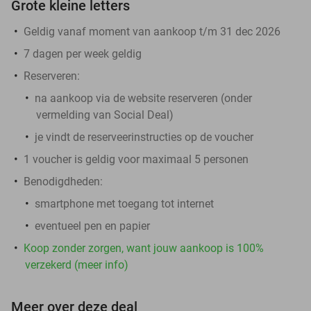
Grote kleine letters
Geldig vanaf moment van aankoop t/m 31 dec 2026
7 dagen per week geldig
Reserveren:
na aankoop via de website reserveren (onder
vermelding van Social Deal)
je vindt de reserveerinstructies op de voucher
1 voucher is geldig voor maximaal 5 personen
Benodigdheden:
smartphone met toegang tot internet
eventueel pen en papier
Koop zonder zorgen, want jouw aankoop is 100%
verzekerd (meer info)
Meer over deze deal