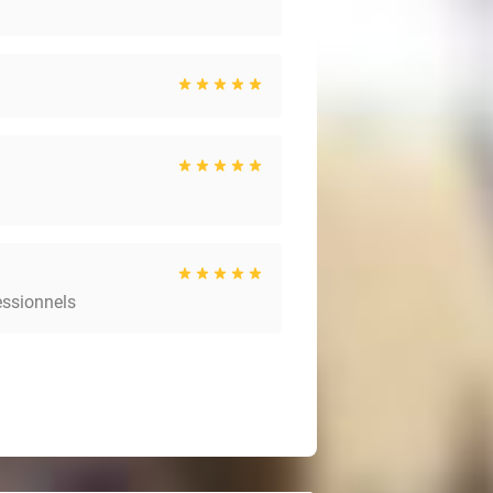
essionnels