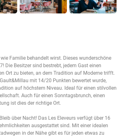
wie Familie behandelt wirst. Dieses wunderschöne
7! Die Besitzer sind bestrebt, jedem Gast einen
n Ort zu bieten, an dem Tradition auf Moderne trifft.
m Gault&Millau mit 14/20 Punkten bewertet wurde,
dition auf höchstem Niveau. Ideal für einen stilvollen
llschaft. Auch für einen Sonntagsbrunch, einen
ng ist dies der richtige Ort.
eib über Nacht! Das Les Eleveurs verfügt über 16
hmlichkeiten ausgestattet sind. Mit einer idealen
adwegen in der Nähe gibt es für jeden etwas zu