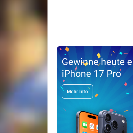
Gewinne heute e
iPhone 17 Pro
Mehr Info