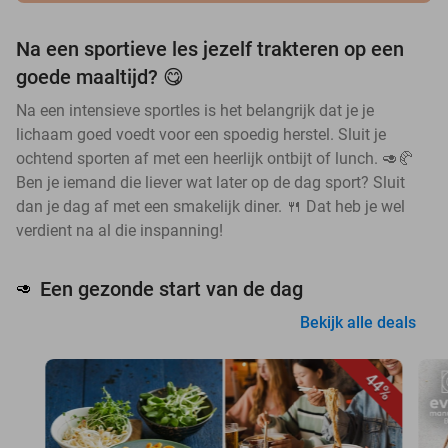
Na een sportieve les jezelf trakteren op een
goede maaltijd? 😋
Na een intensieve sportles is het belangrijk dat je je
lichaam goed voedt voor een spoedig herstel. Sluit je
ochtend sporten af met een heerlijk ontbijt of lunch. 🥑🥐
Ben je iemand die liever wat later op de dag sport? Sluit
dan je dag af met een smakelijk diner. 🍴 Dat heb je wel
verdient na al die inspanning!
Een gezonde start van de dag
🥑
Bekijk alle deals
44%