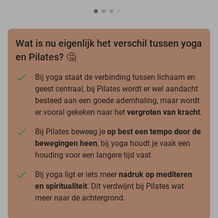
Wat is nu eigenlijk het verschil tussen yoga
en Pilates? 🤔
Bij yoga staat de verbinding tussen lichaam en
geest centraal, bij Pilates wordt er wel aandacht
besteed aan een goede ademhaling, maar wordt
er vooral gekeken naar het
vergroten van kracht
.
Bij Pilates beweeg je
op best een tempo door de
bewegingen heen
, bij yoga houdt je vaak een
houding voor een langere tijd vast
Bij yoga ligt er iets meer
nadruk op mediteren
en spiritualiteit
. Dit verdwijnt bij Pilates wat
meer naar de achtergrond.