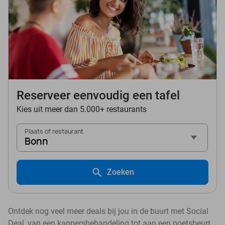
Reserveer eenvoudig een tafel
Kies uit meer dan 5.000+ restaurants
Plaats of restaurant
Bonn
Zoeken
Ontdek nog veel meer deals bij jou in de buurt met Social
Deal, van een kappersbehandeling tot aan een poetsbeurt