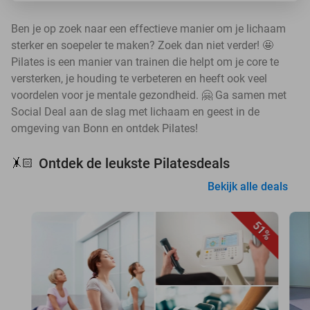
Ben je op zoek naar een effectieve manier om je lichaam
sterker en soepeler te maken? Zoek dan niet verder! 🤩
Pilates is een manier van trainen die helpt om je core te
versterken, je houding te verbeteren en heeft ook veel
voordelen voor je mentale gezondheid. 🤗 Ga samen met
Social Deal aan de slag met lichaam en geest in de
omgeving van Bonn en ontdek Pilates!
Ontdek de leukste Pilatesdeals
🤸🏻
Bekijk alle deals
51%