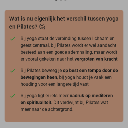
Wat is nu eigenlijk het verschil tussen yoga
en Pilates? 🤔
Bij yoga staat de verbinding tussen lichaam en
geest centraal, bij Pilates wordt er wel aandacht
besteed aan een goede ademhaling, maar wordt
er vooral gekeken naar het
vergroten van kracht
.
Bij Pilates beweeg je
op best een tempo door de
bewegingen heen
, bij yoga houdt je vaak een
houding voor een langere tijd vast
Bij yoga ligt er iets meer
nadruk op mediteren
en spiritualiteit
. Dit verdwijnt bij Pilates wat
meer naar de achtergrond.