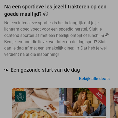
Na een sportieve les jezelf trakteren op een
goede maaltijd? 😋
Na een intensieve sportles is het belangrijk dat je je
lichaam goed voedt voor een spoedig herstel. Sluit je
ochtend sporten af met een heerlijk ontbijt of lunch. 🥑🥐
Ben je iemand die liever wat later op de dag sport? Sluit
dan je dag af met een smakelijk diner. 🍴 Dat heb je wel
verdient na al die inspanning!
Een gezonde start van de dag
🥑
Bekijk alle deals
36%