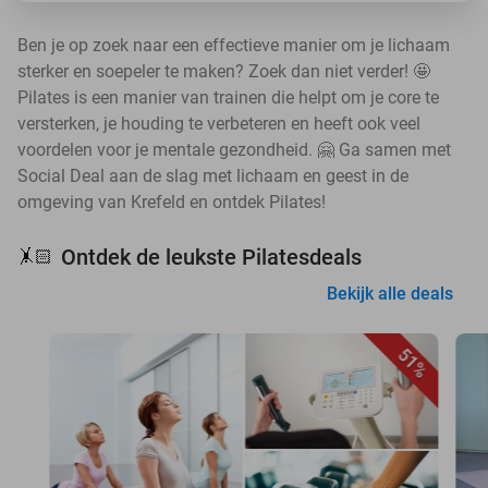
Ben je op zoek naar een effectieve manier om je lichaam
sterker en soepeler te maken? Zoek dan niet verder! 🤩
Pilates is een manier van trainen die helpt om je core te
versterken, je houding te verbeteren en heeft ook veel
voordelen voor je mentale gezondheid. 🤗 Ga samen met
Social Deal aan de slag met lichaam en geest in de
omgeving van Krefeld en ontdek Pilates!
Ontdek de leukste Pilatesdeals
🤸🏻
Bekijk alle deals
51%