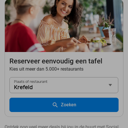
Reserveer eenvoudig een tafel
Kies uit meer dan 5.000+ restaurants
Plaats of restaurant
Krefeld
Zoeken
Ontdek nog veel meer deals bij jou in de buurt met Social