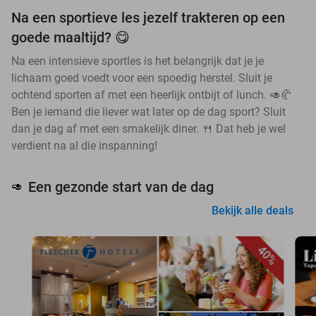
Na een sportieve les jezelf trakteren op een
goede maaltijd? 😋
Na een intensieve sportles is het belangrijk dat je je
lichaam goed voedt voor een spoedig herstel. Sluit je
ochtend sporten af met een heerlijk ontbijt of lunch. 🥑🥐
Ben je iemand die liever wat later op de dag sport? Sluit
dan je dag af met een smakelijk diner. 🍴 Dat heb je wel
verdient na al die inspanning!
Een gezonde start van de dag
🥑
Bekijk alle deals
40%