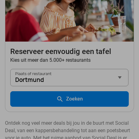
Reserveer eenvoudig een tafel
Kies uit meer dan 5.000+ restaurants
Plaats of restaurant
Dortmund
Zoeken
Ontdek nog veel meer deals bij jou in de buurt met Social
Deal, van een kappersbehandeling tot aan een poetsbeurt
voor je auto. Met het ruime aanbod van Social Deal is er