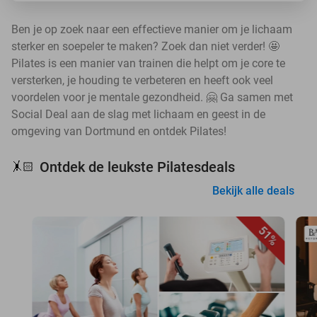
Ben je op zoek naar een effectieve manier om je lichaam
sterker en soepeler te maken? Zoek dan niet verder! 🤩
Pilates is een manier van trainen die helpt om je core te
versterken, je houding te verbeteren en heeft ook veel
voordelen voor je mentale gezondheid. 🤗 Ga samen met
Social Deal aan de slag met lichaam en geest in de
omgeving van Dortmund en ontdek Pilates!
Ontdek de leukste Pilatesdeals
🤸🏻
Bekijk alle deals
51%