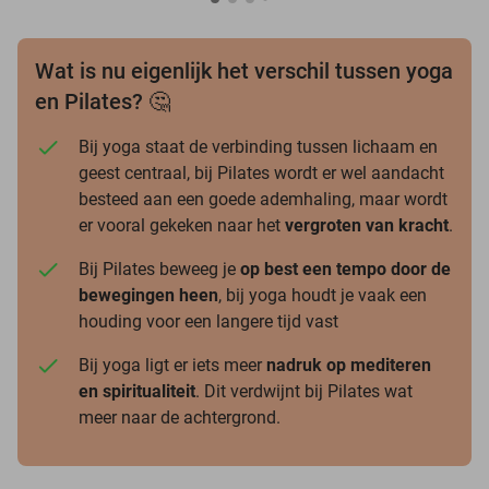
Wat is nu eigenlijk het verschil tussen yoga
en Pilates? 🤔
Bij yoga staat de verbinding tussen lichaam en
geest centraal, bij Pilates wordt er wel aandacht
besteed aan een goede ademhaling, maar wordt
er vooral gekeken naar het
vergroten van kracht
.
Bij Pilates beweeg je
op best een tempo door de
bewegingen heen
, bij yoga houdt je vaak een
houding voor een langere tijd vast
Bij yoga ligt er iets meer
nadruk op mediteren
en spiritualiteit
. Dit verdwijnt bij Pilates wat
meer naar de achtergrond.