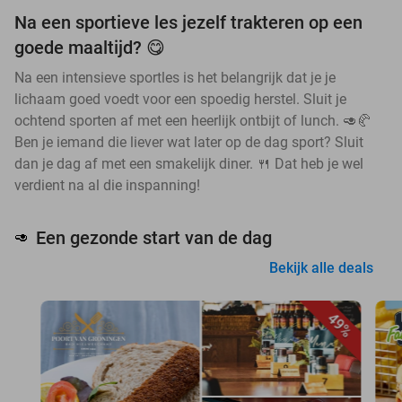
Na een sportieve les jezelf trakteren op een
goede maaltijd? 😋
Na een intensieve sportles is het belangrijk dat je je
lichaam goed voedt voor een spoedig herstel. Sluit je
ochtend sporten af met een heerlijk ontbijt of lunch. 🥑🥐
Ben je iemand die liever wat later op de dag sport? Sluit
dan je dag af met een smakelijk diner. 🍴 Dat heb je wel
verdient na al die inspanning!
Een gezonde start van de dag
🥑
Bekijk alle deals
49%