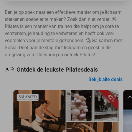
Ben je op zoek naar een effectieve manier om je lichaam
sterker en soepeler te maken? Zoek dan niet verder! 🤩
Pilates is een manier van trainen die helpt om je core te
versterken, je houding te verbeteren en heeft ook veel
voordelen voor je mentale gezondheid. 🤗 Ga samen met
Social Deal aan de slag met lichaam en geest in de
omgeving van Oldenburg en ontdek Pilates!
Ontdek de leukste Pilatesdeals
🤸🏻
Bekijk alle deals
42%