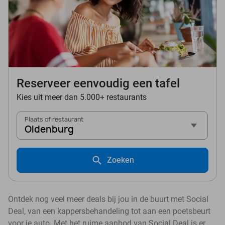
Reserveer eenvoudig een tafel
Kies uit meer dan 5.000+ restaurants
Plaats of restaurant
Oldenburg
Zoeken
Ontdek nog veel meer deals bij jou in de buurt met Social
Deal, van een kappersbehandeling tot aan een poetsbeurt
voor je auto. Met het ruime aanbod van Social Deal is er