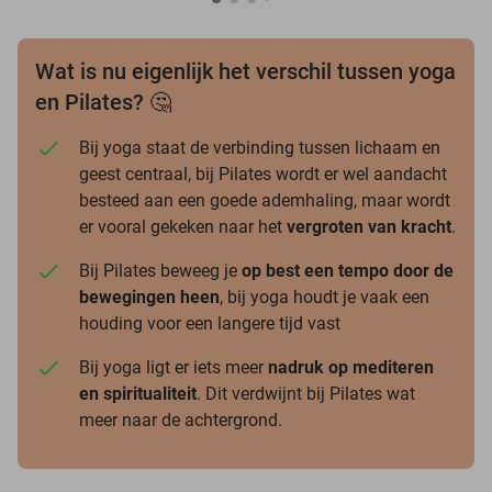
Wat is nu eigenlijk het verschil tussen yoga
en Pilates? 🤔
Bij yoga staat de verbinding tussen lichaam en
geest centraal, bij Pilates wordt er wel aandacht
besteed aan een goede ademhaling, maar wordt
er vooral gekeken naar het
vergroten van kracht
.
Bij Pilates beweeg je
op best een tempo door de
bewegingen heen
, bij yoga houdt je vaak een
houding voor een langere tijd vast
Bij yoga ligt er iets meer
nadruk op mediteren
en spiritualiteit
. Dit verdwijnt bij Pilates wat
meer naar de achtergrond.