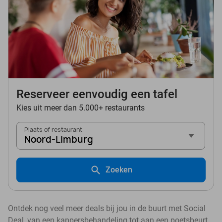
Reserveer eenvoudig een tafel
Kies uit meer dan 5.000+ restaurants
Plaats of restaurant
Noord-Limburg
Zoeken
Ontdek nog veel meer deals bij jou in de buurt met Social
Deal, van een kappersbehandeling tot aan een poetsbeurt