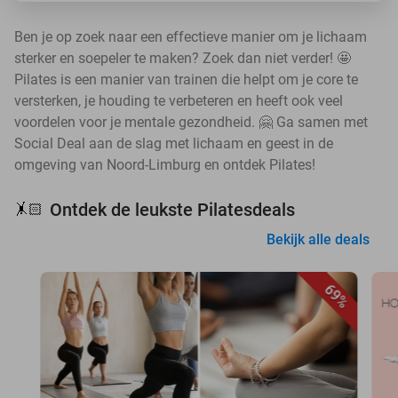
Ben je op zoek naar een effectieve manier om je lichaam
sterker en soepeler te maken? Zoek dan niet verder! 🤩
Pilates is een manier van trainen die helpt om je core te
versterken, je houding te verbeteren en heeft ook veel
voordelen voor je mentale gezondheid. 🤗 Ga samen met
Social Deal aan de slag met lichaam en geest in de
omgeving van Noord-Limburg en ontdek Pilates!
Ontdek de leukste Pilatesdeals
🤸🏻
Bekijk alle deals
69%