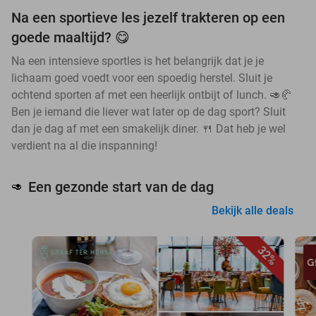
Na een sportieve les jezelf trakteren op een
goede maaltijd? 😋
Na een intensieve sportles is het belangrijk dat je je
lichaam goed voedt voor een spoedig herstel. Sluit je
ochtend sporten af met een heerlijk ontbijt of lunch. 🥑🥐
Ben je iemand die liever wat later op de dag sport? Sluit
dan je dag af met een smakelijk diner. 🍴 Dat heb je wel
verdient na al die inspanning!
Een gezonde start van de dag
🥑
Bekijk alle deals
32%