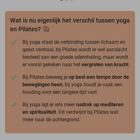
Wat is nu eigenlijk het verschil tussen yoga
en Pilates? 🤔
Bij yoga staat de verbinding tussen lichaam en
geest centraal, bij Pilates wordt er wel aandacht
besteed aan een goede ademhaling, maar wordt
er vooral gekeken naar het
vergroten van kracht
.
Bij Pilates beweeg je
op best een tempo door de
bewegingen heen
, bij yoga houdt je vaak een
houding voor een langere tijd vast
Bij yoga ligt er iets meer
nadruk op mediteren
en spiritualiteit
. Dit verdwijnt bij Pilates wat
meer naar de achtergrond.