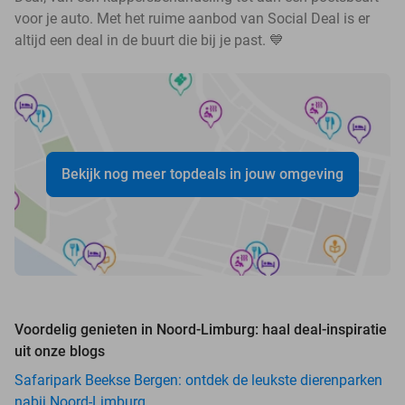
voor je auto. Met het ruime aanbod van Social Deal is er
altijd een deal in de buurt die bij je past. 💙
Bekijk nog meer topdeals in jouw omgeving
Voordelig genieten in Noord-Limburg: haal deal-inspiratie
uit onze blogs
Safaripark Beekse Bergen: ontdek de leukste dierenparken
nabij Noord-Limburg