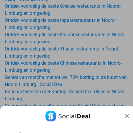
Ontdek voordelig de beste Griekse restaurants in Noord-
Limburg en omgeving
Ontdek voordelig de beste tapasrestaurants in Noord-
Limburg en omgeving
Ontdek voordelig de beste Italiaanse restaurants in Noord-
Limburg en omgeving
Ontdek voordelig de beste Thaise restaurants in Noord-
Limburg en omgeving
Ontdek voordelig de beste Chinese restaurants in Noord-
Limburg en omgeving
Geniet van matcha met tot wel 70% korting in de buurt van
Noord-Limburg - Social Deal
Buitenactiviteiten met Korting: Social Deal Uitjes in Noord-
Limburg
Ga voordelig de padelbaan op met Social Deal in de buurt
van Noord-Limburg
Geniet van je vakantie in Noord-Limburg in Nederland met
Social Deal