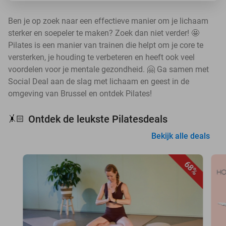
Ben je op zoek naar een effectieve manier om je lichaam
sterker en soepeler te maken? Zoek dan niet verder! 🤩
Pilates is een manier van trainen die helpt om je core te
versterken, je houding te verbeteren en heeft ook veel
voordelen voor je mentale gezondheid. 🤗 Ga samen met
Social Deal aan de slag met lichaam en geest in de
omgeving van Brussel en ontdek Pilates!
Ontdek de leukste Pilatesdeals
🤸🏻
Bekijk alle deals
68%