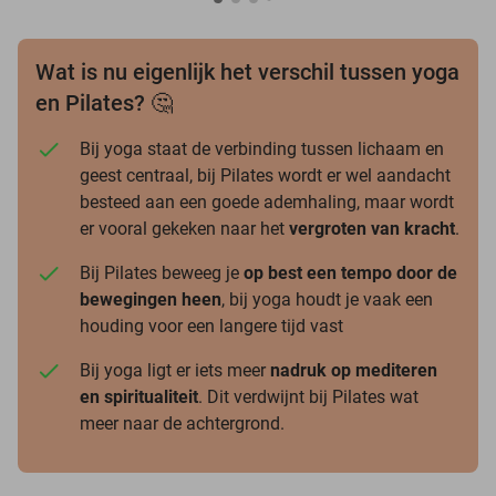
Wat is nu eigenlijk het verschil tussen yoga
en Pilates? 🤔
Bij yoga staat de verbinding tussen lichaam en
geest centraal, bij Pilates wordt er wel aandacht
besteed aan een goede ademhaling, maar wordt
er vooral gekeken naar het
vergroten van kracht
.
Bij Pilates beweeg je
op best een tempo door de
bewegingen heen
, bij yoga houdt je vaak een
houding voor een langere tijd vast
Bij yoga ligt er iets meer
nadruk op mediteren
en spiritualiteit
. Dit verdwijnt bij Pilates wat
meer naar de achtergrond.