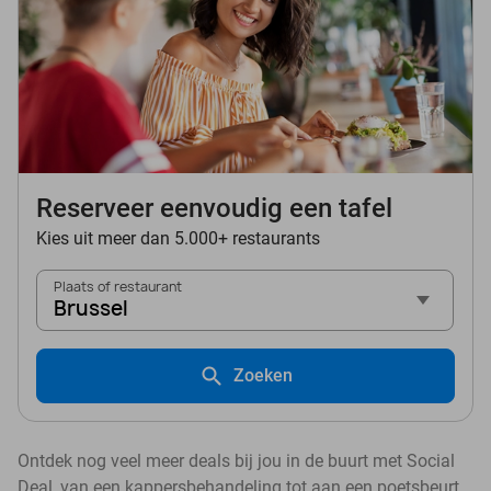
Reserveer eenvoudig een tafel
Kies uit meer dan 5.000+ restaurants
Plaats of restaurant
Brussel
Zoeken
Ontdek nog veel meer deals bij jou in de buurt met Social
Deal, van een kappersbehandeling tot aan een poetsbeurt