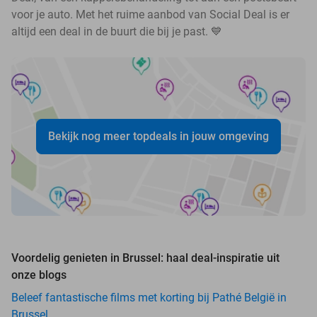
voor je auto. Met het ruime aanbod van Social Deal is er
altijd een deal in de buurt die bij je past. 💙
Bekijk nog meer topdeals in jouw omgeving
Voordelig genieten in Brussel: haal deal-inspiratie uit
onze blogs
Beleef fantastische films met korting bij Pathé België in
Brussel