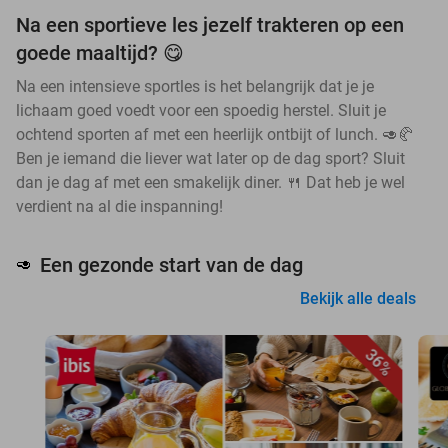
Na een sportieve les jezelf trakteren op een
goede maaltijd? 😋
Na een intensieve sportles is het belangrijk dat je je
lichaam goed voedt voor een spoedig herstel. Sluit je
ochtend sporten af met een heerlijk ontbijt of lunch. 🥑🥐
Ben je iemand die liever wat later op de dag sport? Sluit
dan je dag af met een smakelijk diner. 🍴 Dat heb je wel
verdient na al die inspanning!
Een gezonde start van de dag
🥑
Bekijk alle deals
36%