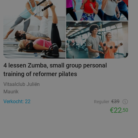
4 lessen Zumba, small group personal
training of reformer pilates
Vitaalclub Juliën
Maurik
Verkocht: 22
€39
Regulier
€22
,50