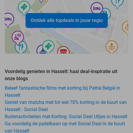
Ontdek alle topdeals in jouw regio
Voordelig genieten in Hasselt: haal deal-inspiratie uit
onze blogs
Beleef fantastische films met korting bij Pathé België in
Hasselt
Geniet van matcha met tot wel 70% korting in de buurt van
Hasselt - Social Deal
Buitenactiviteiten met Korting: Social Deal Uitjes in Hasselt
Ga voordelig de padelbaan op met Social Deal in de buurt
van Hasselt