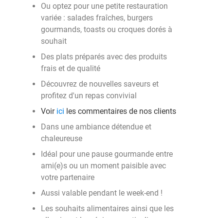
Ou optez pour une petite restauration
variée : salades fraîches, burgers
gourmands, toasts ou croques dorés à
souhait
Des plats préparés avec des produits
frais et de qualité
Découvrez de nouvelles saveurs et
profitez d'un repas convivial
Voir
ici
les commentaires de nos clients
Dans une ambiance détendue et
chaleureuse
Idéal pour une pause gourmande entre
ami(e)s ou un moment paisible avec
votre partenaire
Aussi valable pendant le week-end !
Les souhaits alimentaires ainsi que les