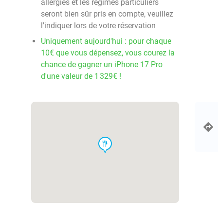
allergies et les régimes particuliers
seront bien sûr pris en compte, veuillez
l'indiquer lors de votre réservation
Uniquement aujourd'hui : pour chaque
10€ que vous dépensez, vous courez la
chance de gagner un iPhone 17 Pro
d'une valeur de 1 329€ !
food