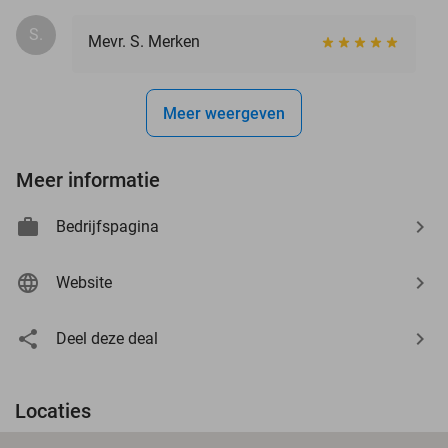
S.
Mevr. S. Merken
Meer weergeven
Meer informatie
Bedrijfspagina
Website
Deel deze deal
Locaties