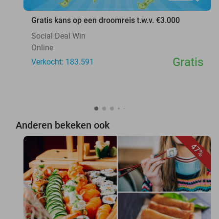
Gratis kans op een droomreis t.w.v. €3.000
Social Deal Win
Online
Gratis
Verkocht: 183.591
Anderen bekeken ook
47%