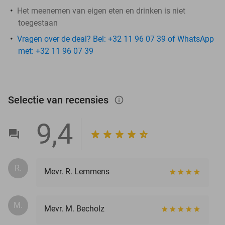
Het meenemen van eigen eten en drinken is niet
toegestaan
Vragen over de deal? Bel: +32 11 96 07 39 of WhatsApp
met: +32 11 96 07 39
Selectie van recensies
info_outlined
9,4
R.
Mevr. R. Lemmens
M.
Mevr. M. Becholz