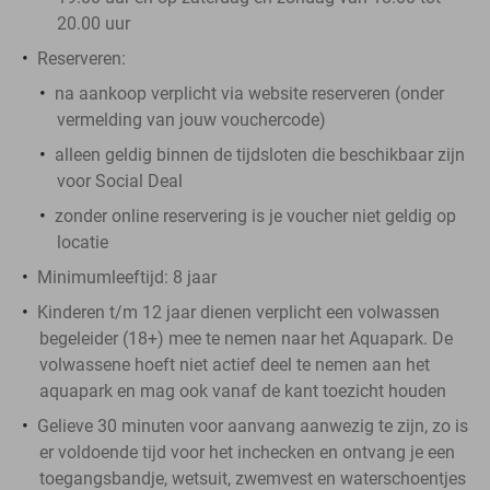
20.00 uur
Reserveren:
na aankoop
verplicht
via website reserveren (onder
vermelding van jouw vouchercode)
alleen geldig binnen de tijdsloten die beschikbaar zijn
voor Social Deal
zonder online reservering is je voucher niet geldig op
locatie
Minimumleeftijd: 8 jaar
Kinderen t/m 12 jaar dienen verplicht een volwassen
begeleider (18+) mee te nemen naar het Aquapark. De
volwassene hoeft niet actief deel te nemen aan het
aquapark en mag ook vanaf de kant toezicht houden
Gelieve 30 minuten voor aanvang aanwezig te zijn, zo is
er voldoende tijd voor het inchecken en ontvang je een
toegangsbandje, wetsuit, zwemvest en waterschoentjes