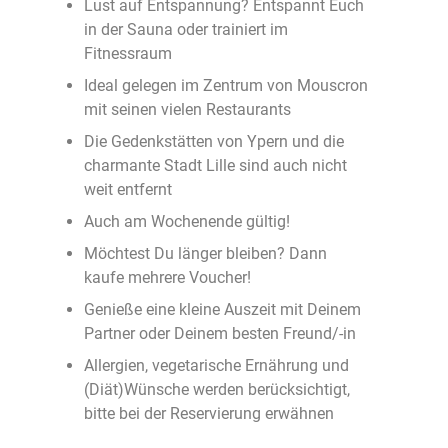
Lust auf Entspannung? Entspannt Euch
in der Sauna oder trainiert im
Fitnessraum
Ideal gelegen im Zentrum von Mouscron
mit seinen vielen Restaurants
Die Gedenkstätten von Ypern und die
charmante Stadt Lille sind auch nicht
weit entfernt
Auch am Wochenende gültig!
Möchtest Du länger bleiben? Dann
kaufe mehrere Voucher!
Genieße eine kleine Auszeit mit Deinem
Partner oder Deinem besten Freund/-in
Allergien, vegetarische Ernährung und
(Diät)Wünsche werden berücksichtigt,
bitte bei der Reservierung erwähnen