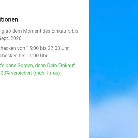
itionen
tig ab dem Moment des Einkaufs bis
Sept. 2026
checken von 15:00 bis 22:00 Uhr,
checken bis 11:00 Uhr
fe ohne Sorgen, denn Dein Einkauf
100% versichert (mehr Infos)