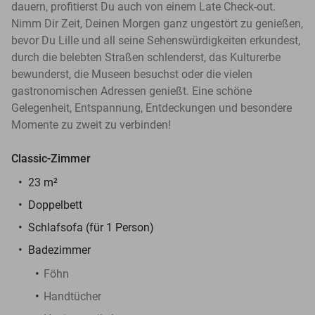
dauern, profitierst Du auch von einem Late Check-out.
Nimm Dir Zeit, Deinen Morgen ganz ungestört zu genießen,
bevor Du Lille und all seine Sehenswürdigkeiten erkundest,
durch die belebten Straßen schlenderst, das Kulturerbe
bewunderst, die Museen besuchst oder die vielen
gastronomischen Adressen genießt. Eine schöne
Gelegenheit, Entspannung, Entdeckungen und besondere
Momente zu zweit zu verbinden!
Classic-Zimmer
23 m²
Doppelbett
Schlafsofa (für 1 Person)
Badezimmer
Föhn
Handtücher