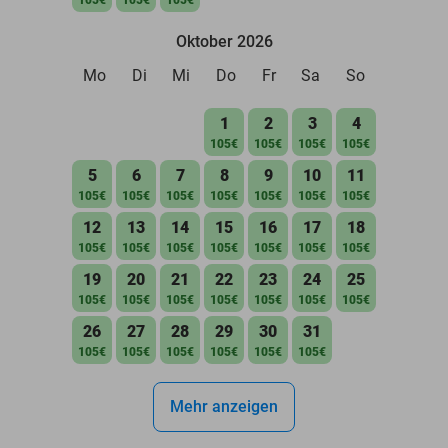
Oktober 2026
Mo
Di
Mi
Do
Fr
Sa
So
1
2
3
4
105€
105€
105€
105€
5
6
7
8
9
10
11
105€
105€
105€
105€
105€
105€
105€
12
13
14
15
16
17
18
105€
105€
105€
105€
105€
105€
105€
19
20
21
22
23
24
25
105€
105€
105€
105€
105€
105€
105€
26
27
28
29
30
31
105€
105€
105€
105€
105€
105€
Mehr anzeigen