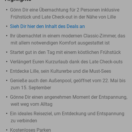
Gönn Dir eine Übernachtung für 2 Personen inklusive
Frühstück und Late Check-out in der Nähe von Lille
Sieh Dir hier den Inhalt des Deals an
Ihr übernachtet in einem modernen Classic-Zimmer, das
mit allem notwendigen Komfort ausgestattet ist
Startet gut in den Tag mit einem köstlichen Frühstück
Verlängert Euren Kurzurlaub dank des Late Check-outs
Entdecke Lille, sein Kulturerbe und die Must-Sees
Genieße auch den Außenpool, geöffnet vom 22. Mai bis
zum 15. September
Gönne Dir einen angenehmen Moment der Entspannung,
weit weg vom Alltag
Ein ideales Reiseziel, um Entdeckung und Entspannung
zu verbinden
Kostenloses Parken