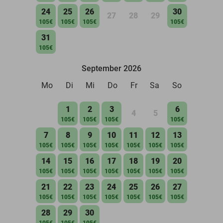
24
25
26
30
27
28
29
105€
105€
105€
105€
31
105€
September 2026
Mo
Di
Mi
Do
Fr
Sa
So
1
2
3
6
4
5
105€
105€
105€
105€
7
8
9
10
11
12
13
105€
105€
105€
105€
105€
105€
105€
14
15
16
17
18
19
20
105€
105€
105€
105€
105€
105€
105€
21
22
23
24
25
26
27
105€
105€
105€
105€
105€
105€
105€
28
29
30
105€
105€
105€