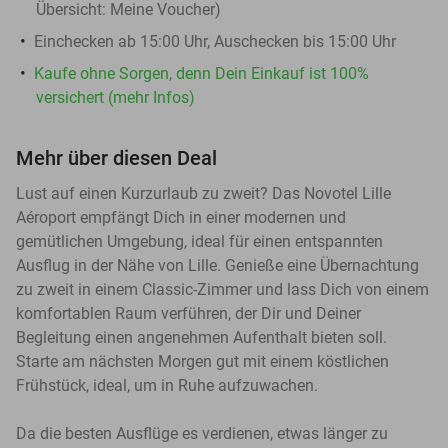
Übersicht:
Meine Voucher
)
Einchecken ab 15:00 Uhr, Auschecken bis 15:00 Uhr
Kaufe ohne Sorgen, denn Dein Einkauf ist 100%
versichert (mehr Infos)
Mehr über diesen Deal
Lust auf einen Kurzurlaub zu zweit? Das Novotel Lille
Aéroport empfängt Dich in einer modernen und
gemütlichen Umgebung, ideal für einen entspannten
Ausflug in der Nähe von Lille. Genieße eine Übernachtung
zu zweit in einem Classic-Zimmer und lass Dich von einem
komfortablen Raum verführen, der Dir und Deiner
Begleitung einen angenehmen Aufenthalt bieten soll.
Starte am nächsten Morgen gut mit einem köstlichen
Frühstück, ideal, um in Ruhe aufzuwachen.
Da die besten Ausflüge es verdienen, etwas länger zu