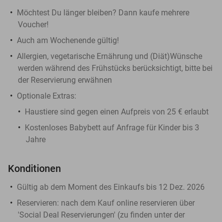
Möchtest Du länger bleiben? Dann kaufe mehrere
Voucher!
Auch am Wochenende gültig!
Allergien, vegetarische Ernährung und (Diät)Wünsche
werden während des Frühstücks berücksichtigt, bitte bei
der Reservierung erwähnen
Optionale Extras:
Haustiere sind gegen einen Aufpreis von 25 € erlaubt
Kostenloses Babybett auf Anfrage für Kinder bis 3
Jahre
Konditionen
Gültig ab dem Moment des Einkaufs bis 12 Dez. 2026
Reservieren:
nach dem Kauf online reservieren über
'Social Deal Reservierungen' (zu finden unter der