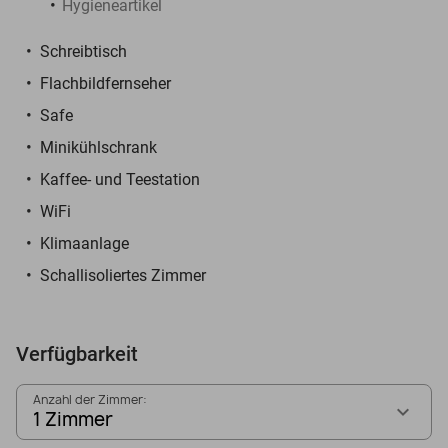
Hygieneartikel
Schreibtisch
Flachbildfernseher
Safe
Minikühlschrank
Kaffee- und Teestation
WiFi
Klimaanlage
Schallisoliertes Zimmer
Verfügbarkeit
Anzahl der Zimmer:
1 Zimmer