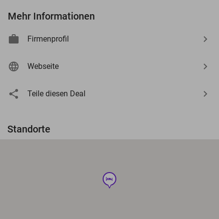
Mehr Informationen
Firmenprofil
Webseite
Teile diesen Deal
Standorte
hotel