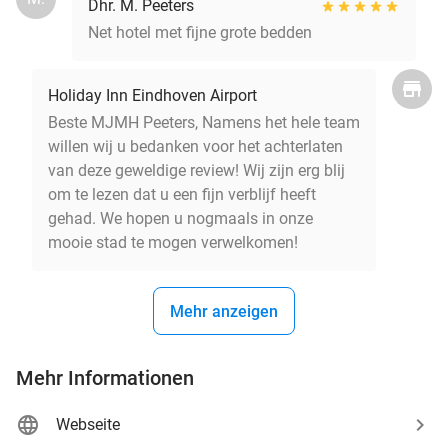
Dhr. M. Peeters
Net hotel met fijne grote bedden
Holiday Inn Eindhoven Airport
Beste MJMH Peeters, Namens het hele team
willen wij u bedanken voor het achterlaten
van deze geweldige review! Wij zijn erg blij
om te lezen dat u een fijn verblijf heeft
gehad. We hopen u nogmaals in onze
mooie stad te mogen verwelkomen!
Mehr anzeigen
Mehr Informationen
Webseite