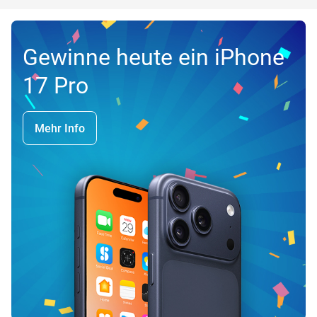
Gewinne heute ein iPhone
17 Pro
Mehr Info