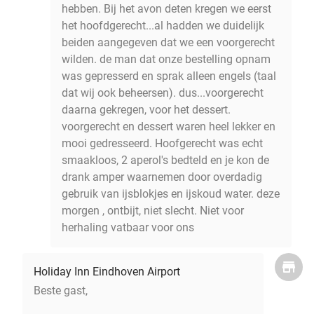
hebben. Bij het avon deten kregen we eerst
het hoofdgerecht...al hadden we duidelijk
beiden aangegeven dat we een voorgerecht
wilden. de man dat onze bestelling opnam
was gepresserd en sprak alleen engels (taal
dat wij ook beheersen). dus...voorgerecht
daarna gekregen, voor het dessert.
voorgerecht en dessert waren heel lekker en
mooi gedresseerd. Hoofgerecht was echt
smaakloos, 2 aperol's bedteld en je kon de
drank amper waarnemen door overdadig
gebruik van ijsblokjes en ijskoud water. deze
morgen , ontbijt, niet slecht. Niet voor
herhaling vatbaar voor ons
Holiday Inn Eindhoven Airport
Beste gast,