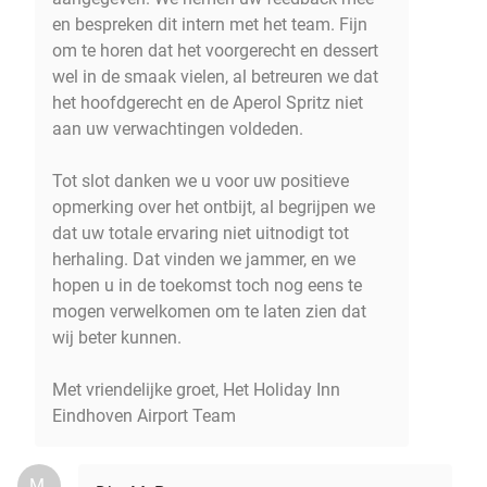
en bespreken dit intern met het team. Fijn
om te horen dat het voorgerecht en dessert
wel in de smaak vielen, al betreuren we dat
het hoofdgerecht en de Aperol Spritz niet
aan uw verwachtingen voldeden.
Tot slot danken we u voor uw positieve
opmerking over het ontbijt, al begrijpen we
dat uw totale ervaring niet uitnodigt tot
herhaling. Dat vinden we jammer, en we
hopen u in de toekomst toch nog eens te
mogen verwelkomen om te laten zien dat
wij beter kunnen.
Met vriendelijke groet, Het Holiday Inn
Eindhoven Airport Team
M.