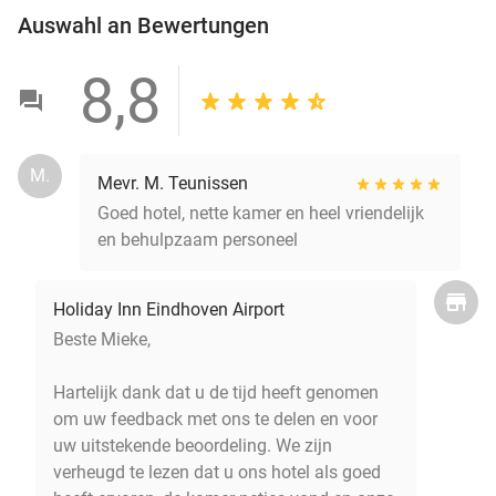
Auswahl an Bewertungen
8,8
M.
Mevr. M. Teunissen
Goed hotel, nette kamer en heel vriendelijk
en behulpzaam personeel
Holiday Inn Eindhoven Airport
Beste Mieke,
Hartelijk dank dat u de tijd heeft genomen
om uw feedback met ons te delen en voor
uw uitstekende beoordeling. We zijn
verheugd te lezen dat u ons hotel als goed