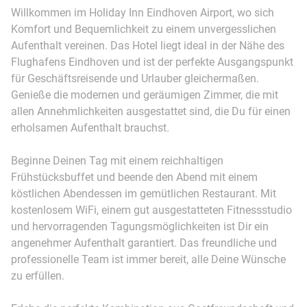
Willkommen im Holiday Inn Eindhoven Airport, wo sich
Komfort und Bequemlichkeit zu einem unvergesslichen
Aufenthalt vereinen. Das Hotel liegt ideal in der Nähe des
Flughafens Eindhoven und ist der perfekte Ausgangspunkt
für Geschäftsreisende und Urlauber gleichermaßen.
Genieße die modernen und geräumigen Zimmer, die mit
allen Annehmlichkeiten ausgestattet sind, die Du für einen
erholsamen Aufenthalt brauchst.
Beginne Deinen Tag mit einem reichhaltigen
Frühstücksbuffet und beende den Abend mit einem
köstlichen Abendessen im gemütlichen Restaurant. Mit
kostenlosem WiFi, einem gut ausgestatteten Fitnessstudio
und hervorragenden Tagungsmöglichkeiten ist Dir ein
angenehmer Aufenthalt garantiert. Das freundliche und
professionelle Team ist immer bereit, alle Deine Wünsche
zu erfüllen.