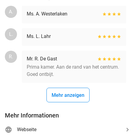
A.
Ms. A. Westerlaken
L.
Ms. L. Lahr
R.
Mr. R. De Gast
Prima kamer. Aan de rand van het centrum.
Goed ontbijt.
Mehr anzeigen
Mehr Informationen
Webseite