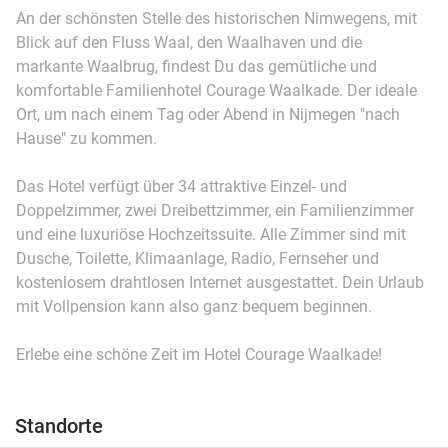
An der schönsten Stelle des historischen Nimwegens, mit
Blick auf den Fluss Waal, den Waalhaven und die
markante Waalbrug, findest Du das gemütliche und
komfortable Familienhotel Courage Waalkade. Der ideale
Ort, um nach einem Tag oder Abend in Nijmegen "nach
Hause" zu kommen.
Das Hotel verfügt über 34 attraktive Einzel- und
Doppelzimmer, zwei Dreibettzimmer, ein Familienzimmer
und eine luxuriöse Hochzeitssuite. Alle Zimmer sind mit
Dusche, Toilette, Klimaanlage, Radio, Fernseher und
kostenlosem drahtlosen Internet ausgestattet. Dein Urlaub
mit Vollpension kann also ganz bequem beginnen.
Erlebe eine schöne Zeit im Hotel Courage Waalkade!
Standorte