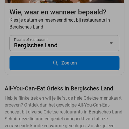
Wie, waar en wanneer bepaald?
Kies je datum en reserveer direct bij restaurants in
Bergisches Land
Plaats of restaurant
Bergisches Land
Zoeken
All-You-Can-Eat Grieks in Bergisches Land
Heb je flinke trek en wil je liefst de hele Griekse menukaart
proeven? Ontdek dan het geweldige All-You-Can-Eat-
concept bij diverse Griekse restaurants in Bergisches Land.
Schuif gezellig aan en geniet onbeperkt van talloze
verrassende koude en warme gerechtjes. Zo stel je een