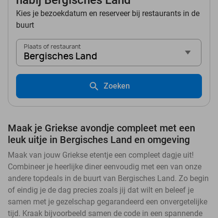
nabij Bergisches Land
Kies je bezoekdatum en reserveer bij restaurants in de
buurt
Plaats of restaurant
Bergisches Land
Zoeken
Maak je Griekse avondje compleet met een
leuk uitje in Bergisches Land en omgeving
Maak van jouw Griekse etentje een compleet dagje uit!
Combineer je heerlijke diner eenvoudig met een van onze
andere topdeals in de buurt van Bergisches Land. Zo begin
of eindig je de dag precies zoals jij dat wilt en beleef je
samen met je gezelschap gegarandeerd een onvergetelijke
tijd. Kraak bijvoorbeeld samen de code in een spannende