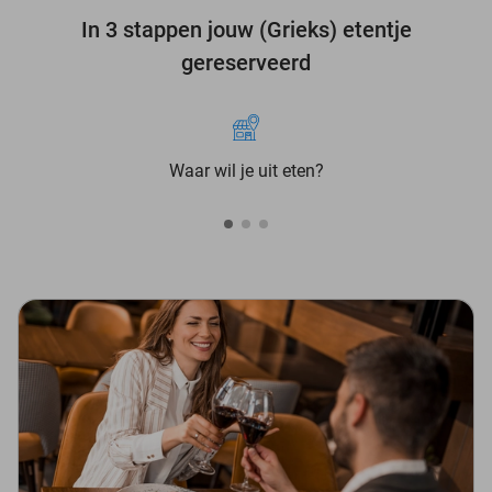
In 3 stappen jouw (Grieks) etentje
gereserveerd
Waar wil je uit eten?