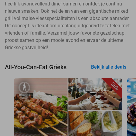
heerlijk avondvullend diner samen en ontdek je continu
nieuwe smaken. Ook het delen van een gigantische mixed
grill vol malse vleesspecialiteiten is een absolute aanrader.
Dit concept is ideaal om urenlang uitgebreid te tafelen met
vrienden of familie. Verzamel jouw favoriete gezelschap,
proost samen op een mooie avond en ervaar de ultieme
Griekse gastvrijheid!
All-You-Can-Eat Grieks
Bekijk alle deals
36%