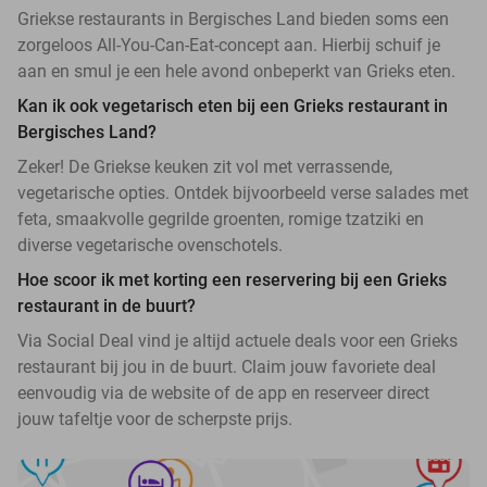
Griekse restaurants in Bergisches Land bieden soms een
zorgeloos All-You-Can-Eat-concept aan. Hierbij schuif je
aan en smul je een hele avond onbeperkt van Grieks eten.
Kan ik ook vegetarisch eten bij een Grieks restaurant in
Bergisches Land?
Zeker! De Griekse keuken zit vol met verrassende,
vegetarische opties. Ontdek bijvoorbeeld verse salades met
feta, smaakvolle gegrilde groenten, romige tzatziki en
diverse vegetarische ovenschotels.
Hoe scoor ik met korting een reservering bij een Grieks
restaurant in de buurt?
Via Social Deal vind je altijd actuele deals voor een Grieks
restaurant bij jou in de buurt. Claim jouw favoriete deal
eenvoudig via de website of de app en reserveer direct
jouw tafeltje voor de scherpste prijs.