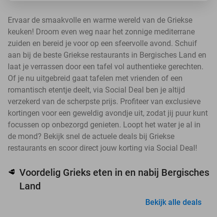
Ervaar de smaakvolle en warme wereld van de Griekse
keuken! Droom even weg naar het zonnige mediterrane
zuiden en bereid je voor op een sfeervolle avond. Schuif
aan bij de beste Griekse restaurants in Bergisches Land en
laat je verrassen door een tafel vol authentieke gerechten.
Of je nu uitgebreid gaat tafelen met vrienden of een
romantisch etentje deelt, via Social Deal ben je altijd
verzekerd van de scherpste prijs. Profiteer van exclusieve
kortingen voor een geweldig avondje uit, zodat jij puur kunt
focussen op onbezorgd genieten. Loopt het water je al in
de mond? Bekijk snel de actuele deals bij Griekse
restaurants en scoor direct jouw korting via Social Deal!
Voordelig Grieks eten in en nabij Bergisches
🥩
Land
Bekijk alle deals