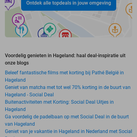
Ontdek alle topdeals in jouw omgeving
Voordelig genieten in Hageland: haal deal-inspiratie uit
onze blogs
Beleef fantastische films met korting bij Pathé België in
Hageland
Geniet van matcha met tot wel 70% korting in de buurt van
Hageland - Social Deal
Buitenactiviteiten met Korting: Social Deal Uitjes in
Hageland
Ga voordelig de padelbaan op met Social Deal in de buurt
van Hageland
Geniet van je vakantie in Hageland in Nederland met Social