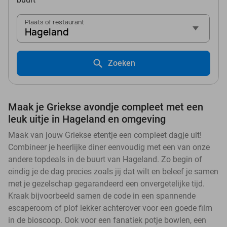
Plaats of restaurant
Hageland
Zoeken
Maak je Griekse avondje compleet met een
leuk uitje in Hageland en omgeving
Maak van jouw Griekse etentje een compleet dagje uit!
Combineer je heerlijke diner eenvoudig met een van onze
andere topdeals in de buurt van Hageland. Zo begin of
eindig je de dag precies zoals jij dat wilt en beleef je samen
met je gezelschap gegarandeerd een onvergetelijke tijd.
Kraak bijvoorbeeld samen de code in een spannende
escaperoom of plof lekker achterover voor een goede film
in de bioscoop. Ook voor een fanatiek potje bowlen, een