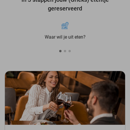
gereserveerd
Waar wil je uit eten?