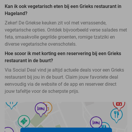
Kan ik ook vegetarisch eten bij een Grieks restaurant in
Hageland?
Zeker! De Griekse keuken zit vol met verrassende,
vegetarische opties. Ontdek bijvoorbeeld verse salades met
feta, smaakvolle gegrilde groenten, romige tzatziki en
diverse vegetarische ovenschotels.
Hoe scoor ik met korting een reservering bij een Grieks
restaurant in de buurt?
Via Social Deal vind je altijd actuele deals voor een Grieks
restaurant bij jou in de buurt. Claim jouw favoriete deal
eenvoudig via de website of de app en reserveer direct
jouw tafeltje voor de scherpste prijs.