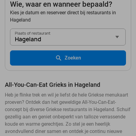
Wie, waar en wanneer bepaald?
Kies je datum en reserveer direct bij restaurants in
Hageland
Plaats of restaurant
Hageland
Zoeken
All-You-Can-Eat Grieks in Hageland
Heb je flinke trek en wil je liefst de hele Griekse menukaart
proeven? Ontdek dan het geweldige All-You-Can-Eat-
concept bij diverse Griekse restaurants in Hageland. Schuif
gezellig aan en geniet onbeperkt van talloze verrassende
koude en warme gerechtjes. Zo stel je een heerlijk
avondvullend diner samen en ontdek je continu nieuwe