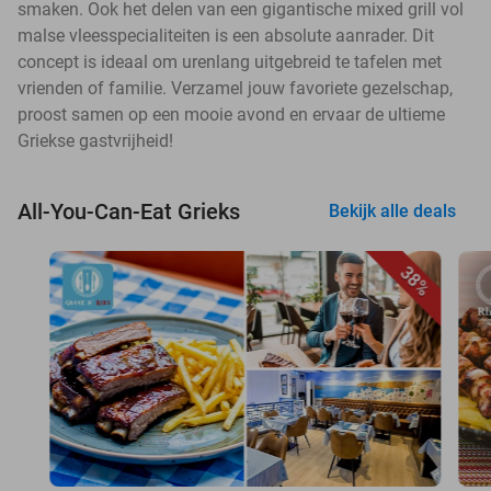
smaken. Ook het delen van een gigantische mixed grill vol
malse vleesspecialiteiten is een absolute aanrader. Dit
concept is ideaal om urenlang uitgebreid te tafelen met
vrienden of familie. Verzamel jouw favoriete gezelschap,
proost samen op een mooie avond en ervaar de ultieme
Griekse gastvrijheid!
All-You-Can-Eat Grieks
Bekijk alle deals
38%