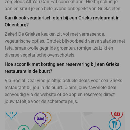
zorgeloos All-You-Can-Eat-concept aan. Hierbij schuif je
aan en smul je een hele avond onbeperkt van Grieks eten.
Kan ik ook vegetarisch eten bij een Grieks restaurant in
Oldenburg?
Zeker! De Griekse keuken zit vol met verrassende,
vegetarische opties. Ontdek bijvoorbeeld verse salades met
feta, smaakvolle gegrilde groenten, romige tzatziki en
diverse vegetarische ovenschotels.
Hoe scoor ik met korting een reservering bij een Grieks
restaurant in de buurt?
Via Social Deal vind je altijd actuele deals voor een Grieks
restaurant bij jou in de buurt. Claim jouw favoriete deal
eenvoudig via de website of de app en reserveer direct
jouw tafeltje voor de scherpste prijs.