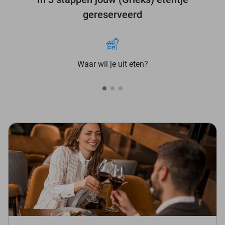
gereserveerd
Waar wil je uit eten?