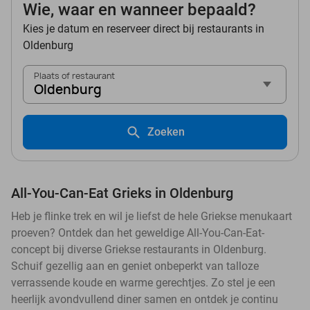
Wie, waar en wanneer bepaald?
Kies je datum en reserveer direct bij restaurants in
Oldenburg
Plaats of restaurant
Oldenburg
Zoeken
All-You-Can-Eat Grieks in Oldenburg
Heb je flinke trek en wil je liefst de hele Griekse menukaart
proeven? Ontdek dan het geweldige All-You-Can-Eat-
concept bij diverse Griekse restaurants in Oldenburg.
Schuif gezellig aan en geniet onbeperkt van talloze
verrassende koude en warme gerechtjes. Zo stel je een
heerlijk avondvullend diner samen en ontdek je continu