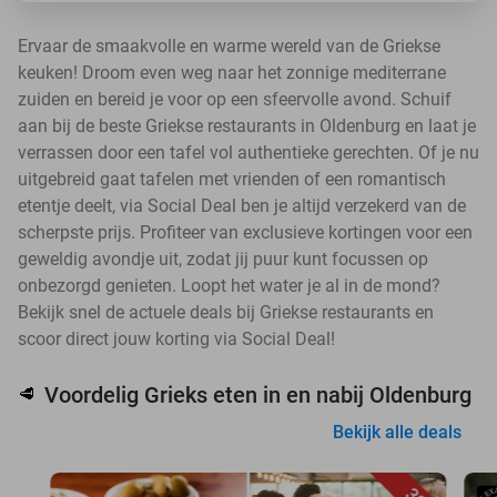
Ervaar de smaakvolle en warme wereld van de Griekse
keuken! Droom even weg naar het zonnige mediterrane
zuiden en bereid je voor op een sfeervolle avond. Schuif
aan bij de beste Griekse restaurants in Oldenburg en laat je
verrassen door een tafel vol authentieke gerechten. Of je nu
uitgebreid gaat tafelen met vrienden of een romantisch
etentje deelt, via Social Deal ben je altijd verzekerd van de
scherpste prijs. Profiteer van exclusieve kortingen voor een
geweldig avondje uit, zodat jij puur kunt focussen op
onbezorgd genieten. Loopt het water je al in de mond?
Bekijk snel de actuele deals bij Griekse restaurants en
scoor direct jouw korting via Social Deal!
Voordelig Grieks eten in en nabij Oldenburg
🥩
Bekijk alle deals