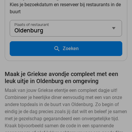
Kies je bezoekdatum en reserveer bij restaurants in de
buurt
Plaats of restaurant
Oldenburg
Zoeken
Maak je Griekse avondje compleet met een
leuk uitje in Oldenburg en omgeving
Maak van jouw Griekse etentje een compleet dagje uit!
Combineer je heerlijke diner eenvoudig met een van onze
andere topdeals in de buurt van Oldenburg. Zo begin of
eindig je de dag precies zoals jij dat wilt en beleef je samen
met je gezelschap gegarandeerd een onvergetelijke tijd.
Kraak bijvoorbeeld samen de code in een spannende