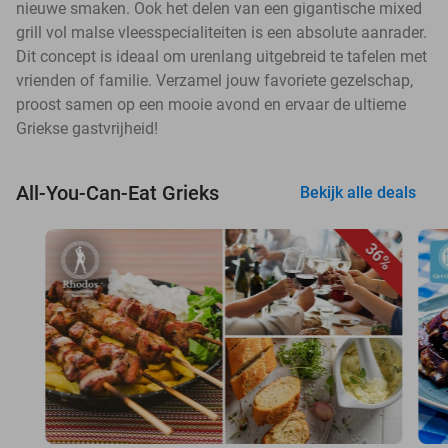
nieuwe smaken. Ook het delen van een gigantische mixed
grill vol malse vleesspecialiteiten is een absolute aanrader.
Dit concept is ideaal om urenlang uitgebreid te tafelen met
vrienden of familie. Verzamel jouw favoriete gezelschap,
proost samen op een mooie avond en ervaar de ultieme
Griekse gastvrijheid!
All-You-Can-Eat Grieks
Bekijk alle deals
36%