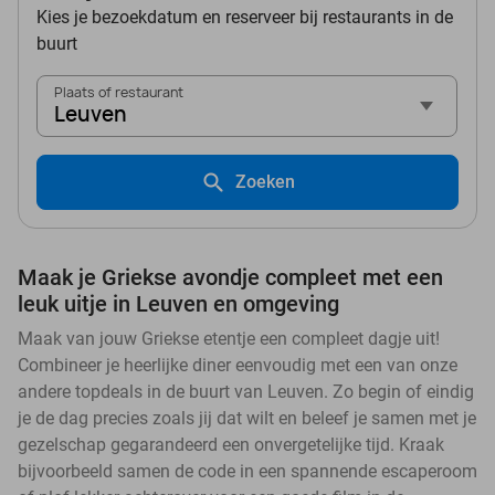
Kies je bezoekdatum en reserveer bij restaurants in de
buurt
Plaats of restaurant
Leuven
Zoeken
Maak je Griekse avondje compleet met een
leuk uitje in Leuven en omgeving
Maak van jouw Griekse etentje een compleet dagje uit!
Combineer je heerlijke diner eenvoudig met een van onze
andere topdeals in de buurt van Leuven. Zo begin of eindig
je de dag precies zoals jij dat wilt en beleef je samen met je
gezelschap gegarandeerd een onvergetelijke tijd. Kraak
bijvoorbeeld samen de code in een spannende escaperoom