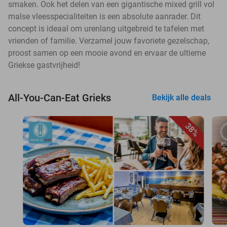
smaken. Ook het delen van een gigantische mixed grill vol
malse vleesspecialiteiten is een absolute aanrader. Dit
concept is ideaal om urenlang uitgebreid te tafelen met
vrienden of familie. Verzamel jouw favoriete gezelschap,
proost samen op een mooie avond en ervaar de ultieme
Griekse gastvrijheid!
All-You-Can-Eat Grieks
Bekijk alle deals
38%