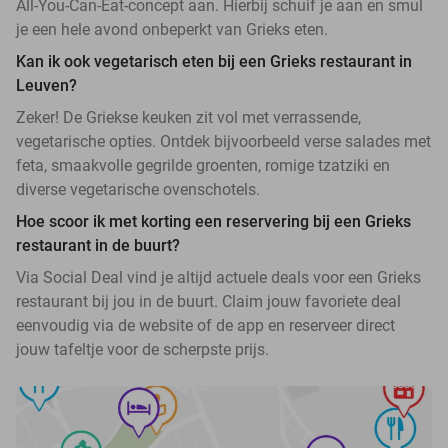
All-You-Can-Eat-concept aan. Hierbij schuif je aan en smul
je een hele avond onbeperkt van Grieks eten.
Kan ik ook vegetarisch eten bij een Grieks restaurant in
Leuven?
Zeker! De Griekse keuken zit vol met verrassende,
vegetarische opties. Ontdek bijvoorbeeld verse salades met
feta, smaakvolle gegrilde groenten, romige tzatziki en
diverse vegetarische ovenschotels.
Hoe scoor ik met korting een reservering bij een Grieks
restaurant in de buurt?
Via Social Deal vind je altijd actuele deals voor een Grieks
restaurant bij jou in de buurt. Claim jouw favoriete deal
eenvoudig via de website of de app en reserveer direct
jouw tafeltje voor de scherpste prijs.