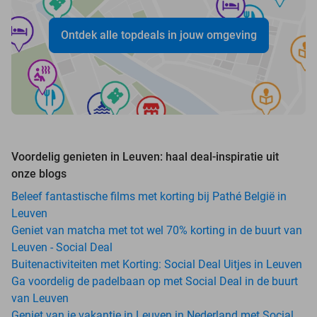
Ontdek alle topdeals in jouw omgeving
Voordelig genieten in Leuven: haal deal-inspiratie uit
onze blogs
Beleef fantastische films met korting bij Pathé België in
Leuven
Geniet van matcha met tot wel 70% korting in de buurt van
Leuven - Social Deal
Buitenactiviteiten met Korting: Social Deal Uitjes in Leuven
Ga voordelig de padelbaan op met Social Deal in de buurt
van Leuven
Geniet van je vakantie in Leuven in Nederland met Social