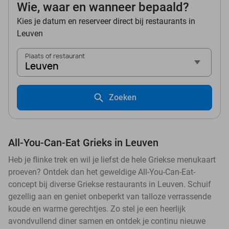
Wie, waar en wanneer bepaald?
Kies je datum en reserveer direct bij restaurants in
Leuven
Plaats of restaurant
Leuven
Zoeken
All-You-Can-Eat Grieks in Leuven
Heb je flinke trek en wil je liefst de hele Griekse menukaart
proeven? Ontdek dan het geweldige All-You-Can-Eat-
concept bij diverse Griekse restaurants in Leuven. Schuif
gezellig aan en geniet onbeperkt van talloze verrassende
koude en warme gerechtjes. Zo stel je een heerlijk
avondvullend diner samen en ontdek je continu nieuwe