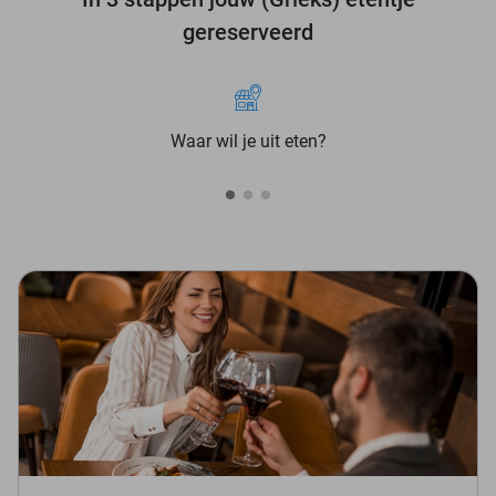
gereserveerd
Waar wil je uit eten?