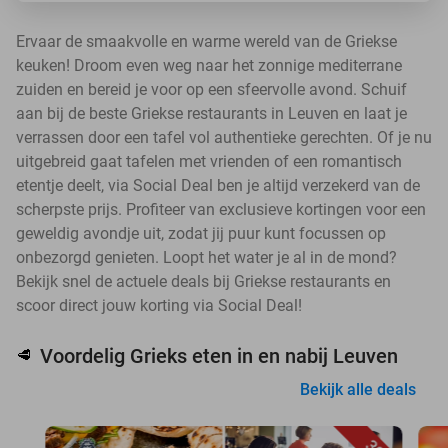
Ervaar de smaakvolle en warme wereld van de Griekse
keuken! Droom even weg naar het zonnige mediterrane
zuiden en bereid je voor op een sfeervolle avond. Schuif
aan bij de beste Griekse restaurants in Leuven en laat je
verrassen door een tafel vol authentieke gerechten. Of je nu
uitgebreid gaat tafelen met vrienden of een romantisch
etentje deelt, via Social Deal ben je altijd verzekerd van de
scherpste prijs. Profiteer van exclusieve kortingen voor een
geweldig avondje uit, zodat jij puur kunt focussen op
onbezorgd genieten. Loopt het water je al in de mond?
Bekijk snel de actuele deals bij Griekse restaurants en
scoor direct jouw korting via Social Deal!
Voordelig Grieks eten in en nabij Leuven
🥩
Bekijk alle deals