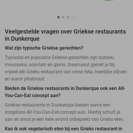
Veelgestelde vragen over Griekse restaurants
in Dunkerque
Wat zijn typische Griekse gerechten?
Typische en populaire Griekse gerechten zijn tzatziki,
moussaka, souvlaki en gyros. Daarnaast geniet je bij
vrijwel elk Grieks restaurant van verse feta, heerlijke olijven
en warm pitabrood.
Bieden de Griekse restaurants in Dunkerque ook een All-
You-Can-Eat concept aan?
Griekse restaurants in Dunkerque bieden soms een
zorgeloos All-You-Can-Eat-concept aan. Hierbij schuif je
aan en smul je een hele avond onbeperkt van Grieks eten.
Kan ik ook vegetarisch eten bij een Grieks restaurant in