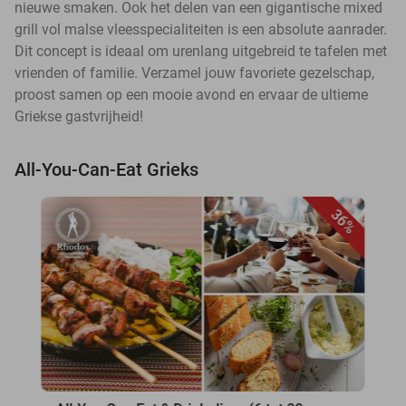
nieuwe smaken. Ook het delen van een gigantische mixed
grill vol malse vleesspecialiteiten is een absolute aanrader.
Dit concept is ideaal om urenlang uitgebreid te tafelen met
vrienden of familie. Verzamel jouw favoriete gezelschap,
proost samen op een mooie avond en ervaar de ultieme
Griekse gastvrijheid!
All-You-Can-Eat Grieks
36%