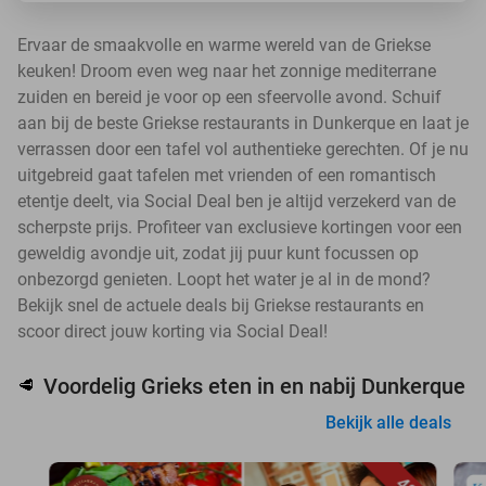
Ervaar de smaakvolle en warme wereld van de Griekse
keuken! Droom even weg naar het zonnige mediterrane
zuiden en bereid je voor op een sfeervolle avond. Schuif
aan bij de beste Griekse restaurants in Dunkerque en laat je
verrassen door een tafel vol authentieke gerechten. Of je nu
uitgebreid gaat tafelen met vrienden of een romantisch
etentje deelt, via Social Deal ben je altijd verzekerd van de
scherpste prijs. Profiteer van exclusieve kortingen voor een
geweldig avondje uit, zodat jij puur kunt focussen op
onbezorgd genieten. Loopt het water je al in de mond?
Bekijk snel de actuele deals bij Griekse restaurants en
scoor direct jouw korting via Social Deal!
Voordelig Grieks eten in en nabij Dunkerque
🥩
Bekijk alle deals