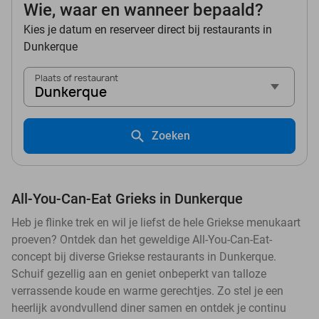
Wie, waar en wanneer bepaald?
Kies je datum en reserveer direct bij restaurants in
Dunkerque
Plaats of restaurant
Dunkerque
Zoeken
All-You-Can-Eat Grieks in Dunkerque
Heb je flinke trek en wil je liefst de hele Griekse menukaart
proeven? Ontdek dan het geweldige All-You-Can-Eat-
concept bij diverse Griekse restaurants in Dunkerque.
Schuif gezellig aan en geniet onbeperkt van talloze
verrassende koude en warme gerechtjes. Zo stel je een
heerlijk avondvullend diner samen en ontdek je continu