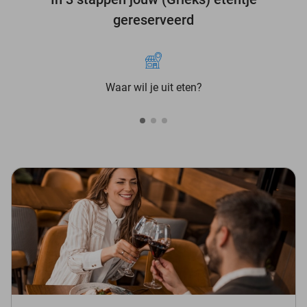
gereserveerd
Waar wil je uit eten?