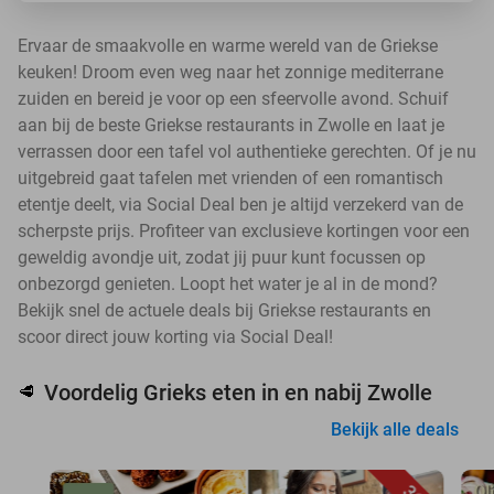
Ervaar de smaakvolle en warme wereld van de Griekse
keuken! Droom even weg naar het zonnige mediterrane
zuiden en bereid je voor op een sfeervolle avond. Schuif
aan bij de beste Griekse restaurants in Zwolle en laat je
verrassen door een tafel vol authentieke gerechten. Of je nu
uitgebreid gaat tafelen met vrienden of een romantisch
etentje deelt, via Social Deal ben je altijd verzekerd van de
scherpste prijs. Profiteer van exclusieve kortingen voor een
geweldig avondje uit, zodat jij puur kunt focussen op
onbezorgd genieten. Loopt het water je al in de mond?
Bekijk snel de actuele deals bij Griekse restaurants en
scoor direct jouw korting via Social Deal!
Voordelig Grieks eten in en nabij Zwolle
🥩
Bekijk alle deals