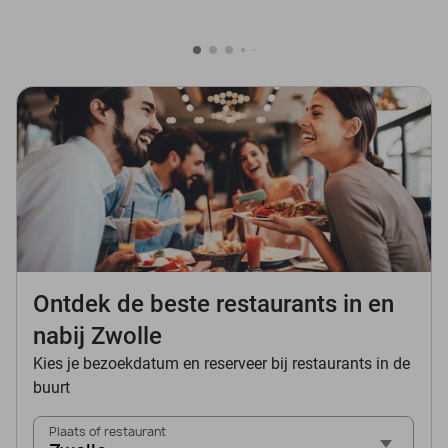
Ontdek de beste restaurants in en
nabij Zwolle
Kies je bezoekdatum en reserveer bij restaurants in de
buurt
Plaats of restaurant