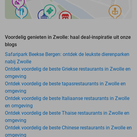
Voordelig genieten in Zwolle: haal deal-inspiratie uit onze
blogs
Safaripark Beekse Bergen: ontdek de leukste dierenparken
nabij Zwolle
Ontdek voordelig de beste Griekse restaurants in Zwolle en
omgeving
Ontdek voordelig de beste tapasrestaurants in Zwolle en
omgeving
Ontdek voordelig de beste Italiaanse restaurants in Zwolle
en omgeving
Ontdek voordelig de beste Thaise restaurants in Zwolle en
omgeving
Ontdek voordelig de beste Chinese restaurants in Zwolle en
omgeving