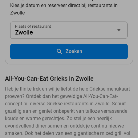
Kies je datum en reserveer direct bij restaurants in
Zwolle
Plaats of restaurant
Zwolle
Zoeken
All-You-Can-Eat Grieks in Zwolle
Heb je flinke trek en wil je liefst de hele Griekse menukaart
proeven? Ontdek dan het geweldige All-You-Can-Eat-
concept bij diverse Griekse restaurants in Zwolle. Schuif
gezellig aan en geniet onbeperkt van talloze verrassende
koude en warme gerechtjes. Zo stel je een heerlijk
avondvullend diner samen en ontdek je continu nieuwe
smaken. Ook het delen van een gigantische mixed grill vol