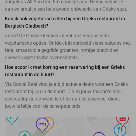
zorgeloos All-You-Can-Eat-concept aan. Hierbij schuif je
aan en smul je een hele avond onbeperkt van Grieks eten.
Kan ik ook vegetarisch eten bij een Grieks restaurant in
Bergisch Gladbach?
Zeker! De Griekse keuken zit vol met verrassende,
vegetarische opties. Ontdek bijvoorbeeld verse salades met
feta, smaakvolle gegrilde groenten, romige tzatziki en
diverse vegetarische ovenschotels.
Hoe scoor ik met korting een reservering bij een Grieks
restaurant in de buurt?
Via Social Deal vind je altijd actuele deals voor een Grieks
restaurant bij jou in de buurt. Claim jouw favoriete deal
eenvoudig via de website of de app en reserveer direct
jouw tafeltje voor de scherpste prijs.