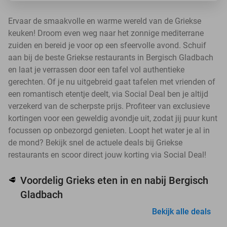
Ervaar de smaakvolle en warme wereld van de Griekse
keuken! Droom even weg naar het zonnige mediterrane
zuiden en bereid je voor op een sfeervolle avond. Schuif
aan bij de beste Griekse restaurants in Bergisch Gladbach
en laat je verrassen door een tafel vol authentieke
gerechten. Of je nu uitgebreid gaat tafelen met vrienden of
een romantisch etentje deelt, via Social Deal ben je altijd
verzekerd van de scherpste prijs. Profiteer van exclusieve
kortingen voor een geweldig avondje uit, zodat jij puur kunt
focussen op onbezorgd genieten. Loopt het water je al in
de mond? Bekijk snel de actuele deals bij Griekse
restaurants en scoor direct jouw korting via Social Deal!
Voordelig Grieks eten in en nabij Bergisch
🥩
Gladbach
Bekijk alle deals