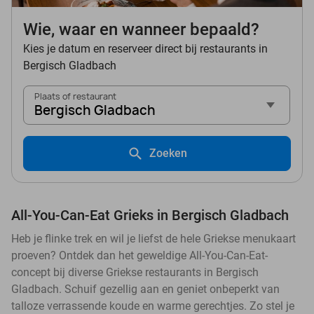
Wie, waar en wanneer bepaald?
Kies je datum en reserveer direct bij restaurants in
Bergisch Gladbach
Plaats of restaurant
Bergisch Gladbach
Zoeken
All-You-Can-Eat Grieks in Bergisch Gladbach
Heb je flinke trek en wil je liefst de hele Griekse menukaart
proeven? Ontdek dan het geweldige All-You-Can-Eat-
concept bij diverse Griekse restaurants in Bergisch
Gladbach. Schuif gezellig aan en geniet onbeperkt van
talloze verrassende koude en warme gerechtjes. Zo stel je