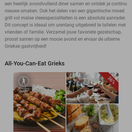
een heerlijk avondvullend diner samen en ontdek je continu
nieuwe smaken. Ook het delen van een gigantische mixed
grill vol malse vleesspecialiteiten is een absolute aanrader.
Dit concept is ideaal om urenlang uitgebreid te tafelen met
vrienden of familie. Verzamel jouw favoriete gezelschap,
proost samen op een mooie avond en ervaar de ultieme
Griekse gastvrijheid!
All-You-Can-Eat Grieks
36%