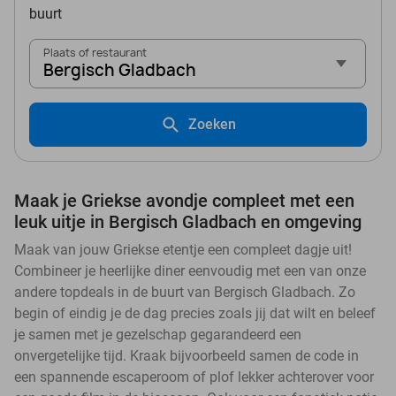
buurt
Plaats of restaurant
Bergisch Gladbach
Zoeken
Maak je Griekse avondje compleet met een
leuk uitje in Bergisch Gladbach en omgeving
Maak van jouw Griekse etentje een compleet dagje uit!
Combineer je heerlijke diner eenvoudig met een van onze
andere topdeals in de buurt van Bergisch Gladbach. Zo
begin of eindig je de dag precies zoals jij dat wilt en beleef
je samen met je gezelschap gegarandeerd een
onvergetelijke tijd. Kraak bijvoorbeeld samen de code in
een spannende escaperoom of plof lekker achterover voor