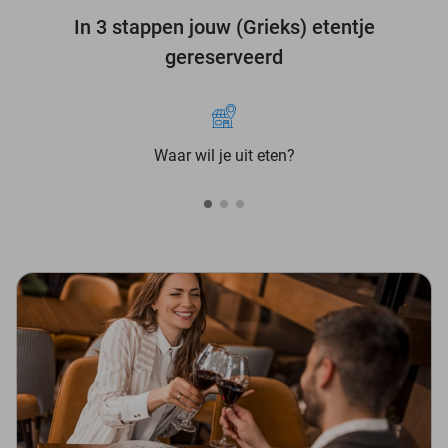
In 3 stappen jouw (Grieks) etentje
gereserveerd
Waar wil je uit eten?