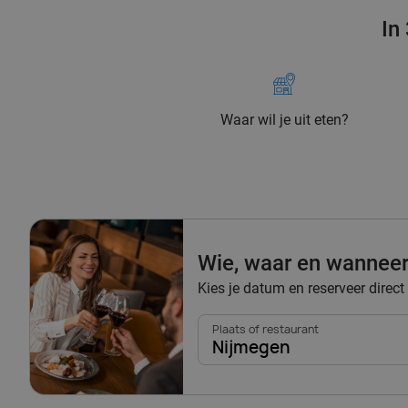
In
Waar wil je uit eten?
Wie, waar en wannee
Kies je datum en reserveer direct
Plaats of restaurant
Nijmegen