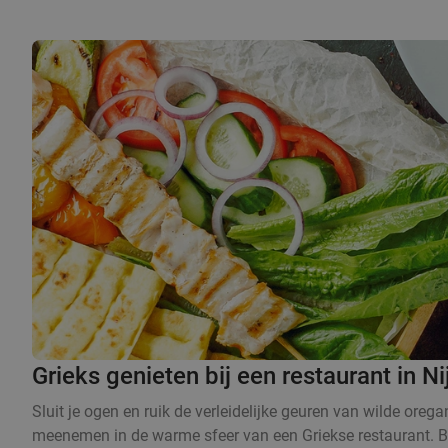
Grieks genieten bij een restaurant in 
Sluit je ogen en ruik de verleidelijke geuren van wilde orega
meenemen in de warme sfeer van een Griekse restaurant. Bij 