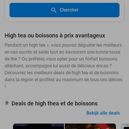
Chercher
High tea ou boissons à prix avantageux
Pendant un high tea », vous pouvez déguster les meilleurs
en-cas sucrés et salés tout en savourant une bonne tasse
de thé ? Ou préférez-vous opter pour un forfait boissons
alléchant, accompagné lui aussi de délicieux encas ?
Découvrez les meilleurs deals de high tea et de boissons
dans la région et profitez au maximum de tous ces délices
!
Deals de high thea et de boissons
🥂
Bekijk alle deals