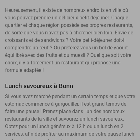
Heureusement, il existe de nombreux endroits en ville où
vous pouvez prendre un délicieux petit-déjeuner. Chaque
quartier et chaque région possède ses propres restaurants,
de sorte que vous n'avez pas à chercher bien loin. Envie de
croissants et de sandwichs ? Votre petit-déjeuner doit-il
comprendre un œuf ? Ou préférez-vous un bol de yaourt
équilibré avec des fruits et du muesli ? Quel que soit votre
choix, il y a forcément un restaurant qui propose une
formule adaptée !
Lunch savoureux à Bonn
Si vous avez marché pendant un certain temps et que votre
estomac commence à gargouiller, il est grand temps de
faire une pause ! Prenez place dans l'un des nombreux
restaurants de la ville et savourez un lunch savoureux.
Optez pour un lunch généreux à 12 h ou un lunch en 2
services, afin de profiter au maximum de votre pause lunch