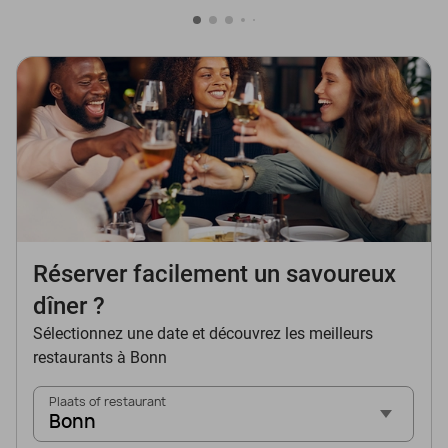
Réserver facilement un savoureux
dîner ?
Sélectionnez une date et découvrez les meilleurs
restaurants à Bonn
Plaats of restaurant
Bonn