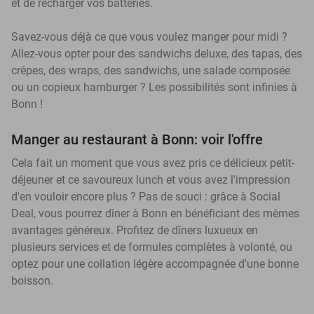
et de recharger vos batteries.
Savez-vous déjà ce que vous voulez manger pour midi ?
Allez-vous opter pour des sandwichs deluxe, des tapas, des
crêpes, des wraps, des sandwichs, une salade composée
ou un copieux hamburger ? Les possibilités sont infinies à
Bonn !
Manger au restaurant à Bonn: voir l'offre
Cela fait un moment que vous avez pris ce délicieux petit-
déjeuner et ce savoureux lunch et vous avez l'impression
d'en vouloir encore plus ? Pas de souci : grâce à Social
Deal, vous pourrez dîner à Bonn en bénéficiant des mêmes
avantages généreux. Profitez de dîners luxueux en
plusieurs services et de formules complètes à volonté, ou
optez pour une collation légère accompagnée d'une bonne
boisson.