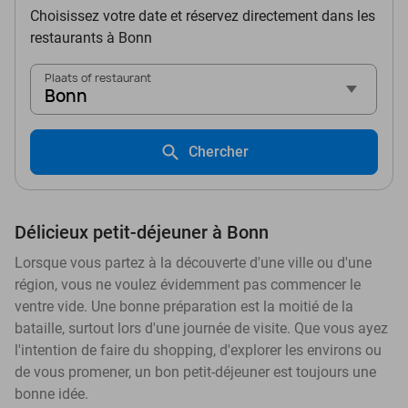
Choisissez votre date et réservez directement dans les
restaurants à Bonn
Plaats of restaurant
Bonn
Chercher
Délicieux petit-déjeuner à Bonn
Lorsque vous partez à la découverte d'une ville ou d'une
région, vous ne voulez évidemment pas commencer le
ventre vide. Une bonne préparation est la moitié de la
bataille, surtout lors d'une journée de visite. Que vous ayez
l'intention de faire du shopping, d'explorer les environs ou
de vous promener, un bon petit-déjeuner est toujours une
bonne idée.