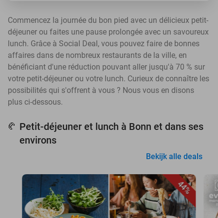
Commencez la journée du bon pied avec un délicieux petit-
déjeuner ou faites une pause prolongée avec un savoureux
lunch. Grâce à Social Deal, vous pouvez faire de bonnes
affaires dans de nombreux restaurants de la ville, en
bénéficiant d'une réduction pouvant aller jusqu'à 70 % sur
votre petit-déjeuner ou votre lunch. Curieux de connaître les
possibilités qui s'offrent à vous ? Nous vous en disons
plus ci-dessous.
Petit-déjeuner et lunch à Bonn et dans ses
🥐
environs
Bekijk alle deals
44%