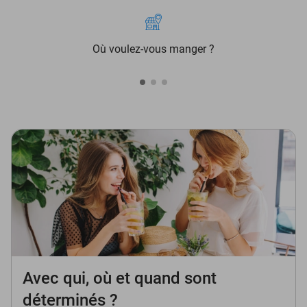
Où voulez-vous manger ?
Avec qui, où et quand sont
déterminés ?