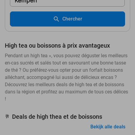
Kempen
Chercher
High tea ou boissons à prix avantageux
Pendant un high tea », vous pouvez déguster les meilleurs
en-cas sucrés et salés tout en savourant une bonne tasse
de thé ? Ou préférez-vous opter pour un forfait boissons
alléchant, accompagné lui aussi de délicieux encas ?
Découvrez les meilleurs deals de high tea et de boissons
dans la région et profitez au maximum de tous ces délices
!
Deals de high thea et de boissons
🥂
Bekijk alle deals