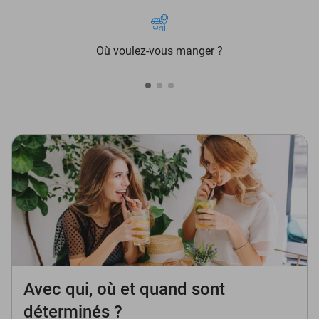
Où voulez-vous manger ?
Avec qui, où et quand sont
déterminés ?