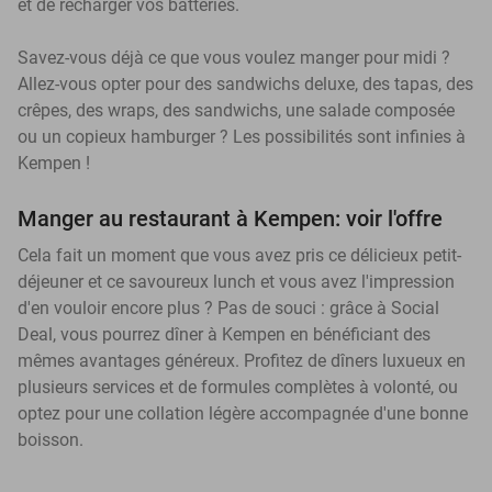
et de recharger vos batteries.
Savez-vous déjà ce que vous voulez manger pour midi ?
Allez-vous opter pour des sandwichs deluxe, des tapas, des
crêpes, des wraps, des sandwichs, une salade composée
ou un copieux hamburger ? Les possibilités sont infinies à
Kempen !
Manger au restaurant à Kempen: voir l'offre
Cela fait un moment que vous avez pris ce délicieux petit-
déjeuner et ce savoureux lunch et vous avez l'impression
d'en vouloir encore plus ? Pas de souci : grâce à Social
Deal, vous pourrez dîner à Kempen en bénéficiant des
mêmes avantages généreux. Profitez de dîners luxueux en
plusieurs services et de formules complètes à volonté, ou
optez pour une collation légère accompagnée d'une bonne
boisson.