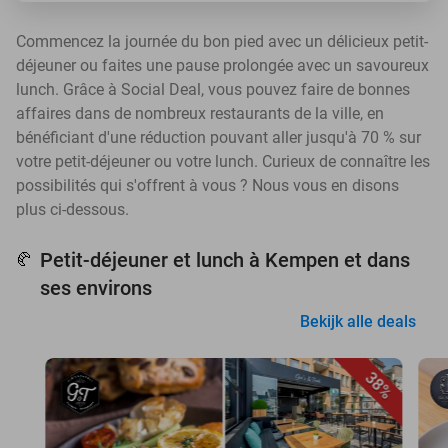
Commencez la journée du bon pied avec un délicieux petit-
déjeuner ou faites une pause prolongée avec un savoureux
lunch. Grâce à Social Deal, vous pouvez faire de bonnes
affaires dans de nombreux restaurants de la ville, en
bénéficiant d'une réduction pouvant aller jusqu'à 70 % sur
votre petit-déjeuner ou votre lunch. Curieux de connaître les
possibilités qui s'offrent à vous ? Nous vous en disons
plus ci-dessous.
Petit-déjeuner et lunch à Kempen et dans
🥐
ses environs
Bekijk alle deals
38%