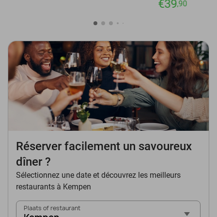
€39
,90
Réserver facilement un savoureux
dîner ?
Sélectionnez une date et découvrez les meilleurs
restaurants à Kempen
Plaats of restaurant