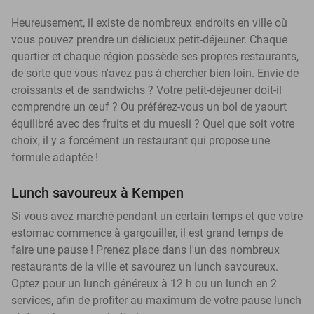
Heureusement, il existe de nombreux endroits en ville où
vous pouvez prendre un délicieux petit-déjeuner. Chaque
quartier et chaque région possède ses propres restaurants,
de sorte que vous n'avez pas à chercher bien loin. Envie de
croissants et de sandwichs ? Votre petit-déjeuner doit-il
comprendre un œuf ? Ou préférez-vous un bol de yaourt
équilibré avec des fruits et du muesli ? Quel que soit votre
choix, il y a forcément un restaurant qui propose une
formule adaptée !
Lunch savoureux à Kempen
Si vous avez marché pendant un certain temps et que votre
estomac commence à gargouiller, il est grand temps de
faire une pause ! Prenez place dans l'un des nombreux
restaurants de la ville et savourez un lunch savoureux.
Optez pour un lunch généreux à 12 h ou un lunch en 2
services, afin de profiter au maximum de votre pause lunch