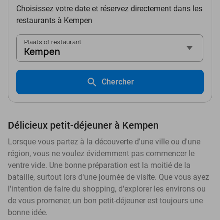
Choisissez votre date et réservez directement dans les
restaurants à Kempen
Plaats of restaurant
Kempen
Chercher
Délicieux petit-déjeuner à Kempen
Lorsque vous partez à la découverte d'une ville ou d'une
région, vous ne voulez évidemment pas commencer le
ventre vide. Une bonne préparation est la moitié de la
bataille, surtout lors d'une journée de visite. Que vous ayez
l'intention de faire du shopping, d'explorer les environs ou
de vous promener, un bon petit-déjeuner est toujours une
bonne idée.