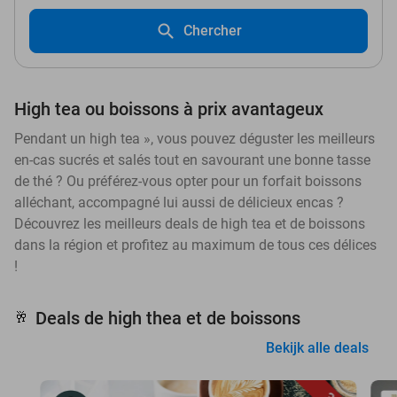
Chercher
High tea ou boissons à prix avantageux
Pendant un high tea », vous pouvez déguster les meilleurs
en-cas sucrés et salés tout en savourant une bonne tasse
de thé ? Ou préférez-vous opter pour un forfait boissons
alléchant, accompagné lui aussi de délicieux encas ?
Découvrez les meilleurs deals de high tea et de boissons
dans la région et profitez au maximum de tous ces délices
!
Deals de high thea et de boissons
🥂
Bekijk alle deals