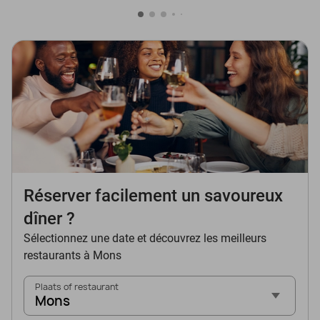
Réserver facilement un savoureux
dîner ?
Sélectionnez une date et découvrez les meilleurs
restaurants à Mons
Plaats of restaurant
Mons