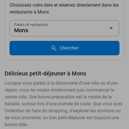
Choisissez votre date et réservez directement dans les
restaurants à Mons
Plaats of restaurant
Mons
Chercher
Délicieux petit-déjeuner à Mons
Lorsque vous partez à la découverte d'une ville ou d'une
région, vous ne voulez évidemment pas commencer le
ventre vide. Une bonne préparation est la moitié de la
bataille, surtout lors d'une journée de visite. Que vous ayez
l'intention de faire du shopping, d'explorer les environs ou
de vous promener, un bon petit-déjeuner est toujours une
bonne idée.