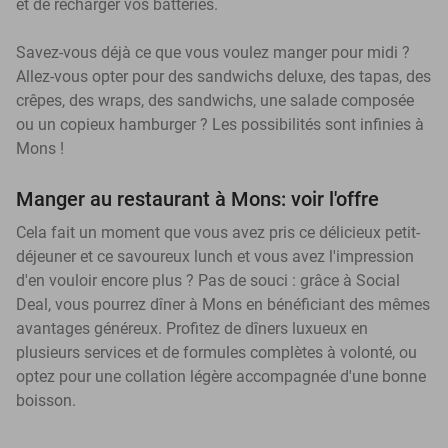
et de recharger vos batteries.
Savez-vous déjà ce que vous voulez manger pour midi ?
Allez-vous opter pour des sandwichs deluxe, des tapas, des
crêpes, des wraps, des sandwichs, une salade composée
ou un copieux hamburger ? Les possibilités sont infinies à
Mons !
Manger au restaurant à Mons: voir l'offre
Cela fait un moment que vous avez pris ce délicieux petit-
déjeuner et ce savoureux lunch et vous avez l'impression
d'en vouloir encore plus ? Pas de souci : grâce à Social
Deal, vous pourrez dîner à Mons en bénéficiant des mêmes
avantages généreux. Profitez de dîners luxueux en
plusieurs services et de formules complètes à volonté, ou
optez pour une collation légère accompagnée d'une bonne
boisson.