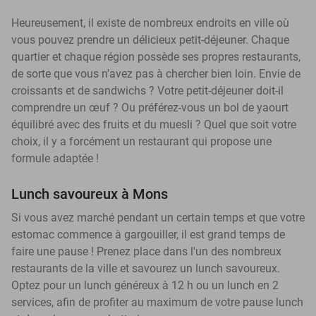
Heureusement, il existe de nombreux endroits en ville où
vous pouvez prendre un délicieux petit-déjeuner. Chaque
quartier et chaque région possède ses propres restaurants,
de sorte que vous n'avez pas à chercher bien loin. Envie de
croissants et de sandwichs ? Votre petit-déjeuner doit-il
comprendre un œuf ? Ou préférez-vous un bol de yaourt
équilibré avec des fruits et du muesli ? Quel que soit votre
choix, il y a forcément un restaurant qui propose une
formule adaptée !
Lunch savoureux à Mons
Si vous avez marché pendant un certain temps et que votre
estomac commence à gargouiller, il est grand temps de
faire une pause ! Prenez place dans l'un des nombreux
restaurants de la ville et savourez un lunch savoureux.
Optez pour un lunch généreux à 12 h ou un lunch en 2
services, afin de profiter au maximum de votre pause lunch