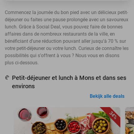
Commencez la journée du bon pied avec un délicieux petit-
déjeuner ou faites une pause prolongée avec un savoureux
lunch. Grâce à Social Deal, vous pouvez faire de bonnes
affaires dans de nombreux restaurants de la ville, en
bénéficiant d'une réduction pouvant aller jusqu'à 70 % sur
votre petit-déjeuner ou votre lunch. Curieux de connaître les
possibilités qui s'offrent à vous ? Nous vous en disons
plus ci-dessous.
Petit-déjeuner et lunch à Mons et dans ses
🥐
environs
Bekijk alle deals
34%