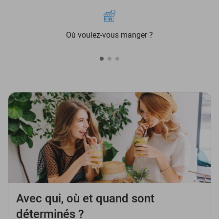
Où voulez-vous manger ?
Avec qui, où et quand sont
déterminés ?