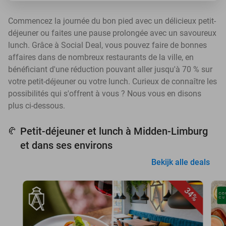
Commencez la journée du bon pied avec un délicieux petit-
déjeuner ou faites une pause prolongée avec un savoureux
lunch. Grâce à Social Deal, vous pouvez faire de bonnes
affaires dans de nombreux restaurants de la ville, en
bénéficiant d'une réduction pouvant aller jusqu'à 70 % sur
votre petit-déjeuner ou votre lunch. Curieux de connaître les
possibilités qui s'offrent à vous ? Nous vous en disons
plus ci-dessous.
Petit-déjeuner et lunch à Midden-Limburg
🥐
et dans ses environs
Bekijk alle deals
34%