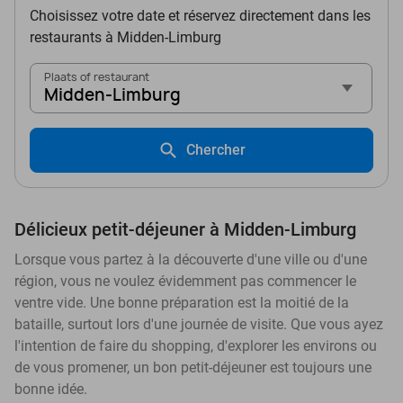
Choisissez votre date et réservez directement dans les
restaurants à Midden-Limburg
Plaats of restaurant
Midden-Limburg
Chercher
Délicieux petit-déjeuner à Midden-Limburg
Lorsque vous partez à la découverte d'une ville ou d'une
région, vous ne voulez évidemment pas commencer le
ventre vide. Une bonne préparation est la moitié de la
bataille, surtout lors d'une journée de visite. Que vous ayez
l'intention de faire du shopping, d'explorer les environs ou
de vous promener, un bon petit-déjeuner est toujours une
bonne idée.