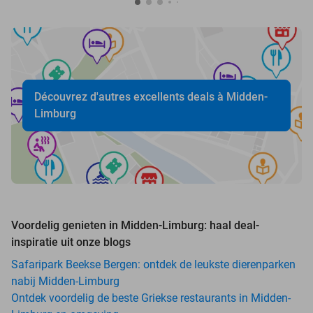
Découvrez d'autres excellents deals à Midden-
Limburg
Voordelig genieten in Midden-Limburg: haal deal-
inspiratie uit onze blogs
Safaripark Beekse Bergen: ontdek de leukste dierenparken
nabij Midden-Limburg
Ontdek voordelig de beste Griekse restaurants in Midden-