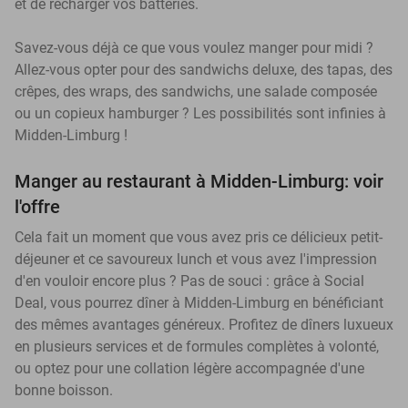
et de recharger vos batteries.
Savez-vous déjà ce que vous voulez manger pour midi ?
Allez-vous opter pour des sandwichs deluxe, des tapas, des
crêpes, des wraps, des sandwichs, une salade composée
ou un copieux hamburger ? Les possibilités sont infinies à
Midden-Limburg !
Manger au restaurant à Midden-Limburg: voir
l'offre
Cela fait un moment que vous avez pris ce délicieux petit-
déjeuner et ce savoureux lunch et vous avez l'impression
d'en vouloir encore plus ? Pas de souci : grâce à Social
Deal, vous pourrez dîner à Midden-Limburg en bénéficiant
des mêmes avantages généreux. Profitez de dîners luxueux
en plusieurs services et de formules complètes à volonté,
ou optez pour une collation légère accompagnée d'une
bonne boisson.