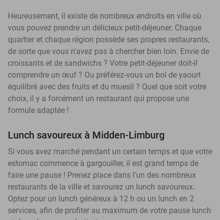
Heureusement, il existe de nombreux endroits en ville où
vous pouvez prendre un délicieux petit-déjeuner. Chaque
quartier et chaque région possède ses propres restaurants,
de sorte que vous n'avez pas à chercher bien loin. Envie de
croissants et de sandwichs ? Votre petit-déjeuner doit-il
comprendre un œuf ? Ou préférez-vous un bol de yaourt
équilibré avec des fruits et du muesli ? Quel que soit votre
choix, il y a forcément un restaurant qui propose une
formule adaptée !
Lunch savoureux à Midden-Limburg
Si vous avez marché pendant un certain temps et que votre
estomac commence à gargouiller, il est grand temps de
faire une pause ! Prenez place dans l'un des nombreux
restaurants de la ville et savourez un lunch savoureux.
Optez pour un lunch généreux à 12 h ou un lunch en 2
services, afin de profiter au maximum de votre pause lunch