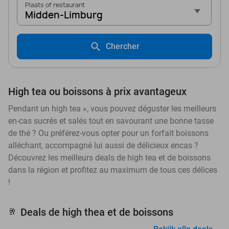
Plaats of restaurant
Midden-Limburg
Chercher
High tea ou boissons à prix avantageux
Pendant un high tea », vous pouvez déguster les meilleurs
en-cas sucrés et salés tout en savourant une bonne tasse
de thé ? Ou préférez-vous opter pour un forfait boissons
alléchant, accompagné lui aussi de délicieux encas ?
Découvrez les meilleurs deals de high tea et de boissons
dans la région et profitez au maximum de tous ces délices
!
Deals de high thea et de boissons
🥂