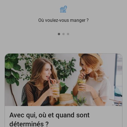
Où voulez-vous manger ?
Avec qui, où et quand sont
déterminés ?