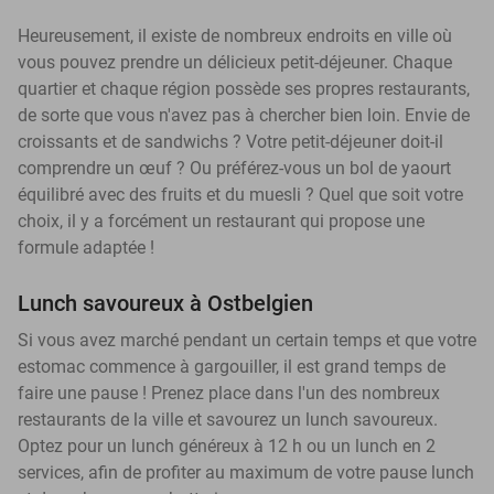
Heureusement, il existe de nombreux endroits en ville où
vous pouvez prendre un délicieux petit-déjeuner. Chaque
quartier et chaque région possède ses propres restaurants,
de sorte que vous n'avez pas à chercher bien loin. Envie de
croissants et de sandwichs ? Votre petit-déjeuner doit-il
comprendre un œuf ? Ou préférez-vous un bol de yaourt
équilibré avec des fruits et du muesli ? Quel que soit votre
choix, il y a forcément un restaurant qui propose une
formule adaptée !
Lunch savoureux à Ostbelgien
Si vous avez marché pendant un certain temps et que votre
estomac commence à gargouiller, il est grand temps de
faire une pause ! Prenez place dans l'un des nombreux
restaurants de la ville et savourez un lunch savoureux.
Optez pour un lunch généreux à 12 h ou un lunch en 2
services, afin de profiter au maximum de votre pause lunch