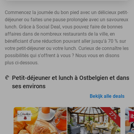
Commencez la journée du bon pied avec un délicieux petit-
déjeuner ou faites une pause prolongée avec un savoureux
lunch. Grâce à Social Deal, vous pouvez faire de bonnes
affaires dans de nombreux restaurants de la ville, en
bénéficiant d'une réduction pouvant aller jusqu'à 70 % sur
votre petit-déjeuner ou votre lunch. Curieux de connaître les
possibilités qui s'offrent à vous ? Nous vous en disons
plus ci-dessous.
Petit-déjeuner et lunch à Ostbelgien et dans
🥐
ses environs
Bekijk alle deals
27%