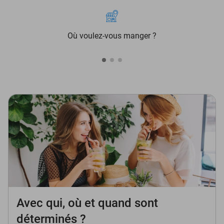
Où voulez-vous manger ?
Avec qui, où et quand sont
déterminés ?