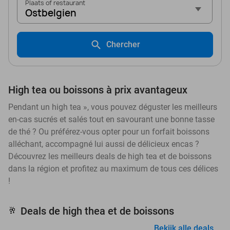
Plaats of restaurant
Ostbelgien
Chercher
High tea ou boissons à prix avantageux
Pendant un high tea », vous pouvez déguster les meilleurs
en-cas sucrés et salés tout en savourant une bonne tasse
de thé ? Ou préférez-vous opter pour un forfait boissons
alléchant, accompagné lui aussi de délicieux encas ?
Découvrez les meilleurs deals de high tea et de boissons
dans la région et profitez au maximum de tous ces délices
!
Deals de high thea et de boissons
🥂
Bekijk alle deals