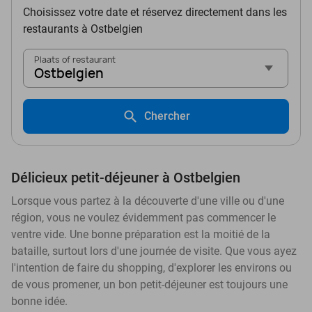
Choisissez votre date et réservez directement dans les
restaurants à Ostbelgien
Plaats of restaurant
Ostbelgien
Chercher
Délicieux petit-déjeuner à Ostbelgien
Lorsque vous partez à la découverte d'une ville ou d'une
région, vous ne voulez évidemment pas commencer le
ventre vide. Une bonne préparation est la moitié de la
bataille, surtout lors d'une journée de visite. Que vous ayez
l'intention de faire du shopping, d'explorer les environs ou
de vous promener, un bon petit-déjeuner est toujours une
bonne idée.