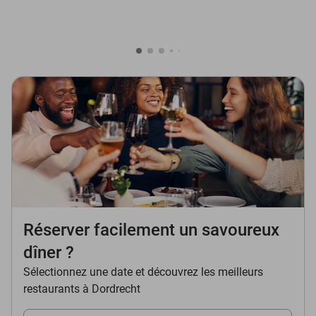
Réserver facilement un savoureux
dîner ?
Sélectionnez une date et découvrez les meilleurs
restaurants à Dordrecht