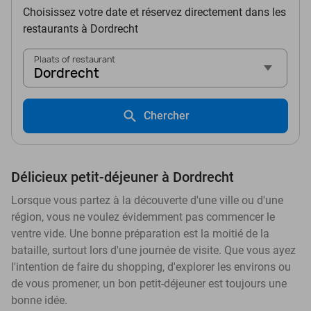
Choisissez votre date et réservez directement dans les
restaurants à Dordrecht
Plaats of restaurant
Dordrecht
Chercher
Délicieux petit-déjeuner à Dordrecht
Lorsque vous partez à la découverte d'une ville ou d'une
région, vous ne voulez évidemment pas commencer le
ventre vide. Une bonne préparation est la moitié de la
bataille, surtout lors d'une journée de visite. Que vous ayez
l'intention de faire du shopping, d'explorer les environs ou
de vous promener, un bon petit-déjeuner est toujours une
bonne idée.