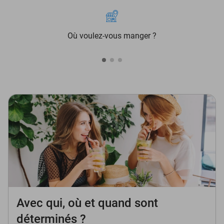
Où voulez-vous manger ?
Avec qui, où et quand sont
déterminés ?