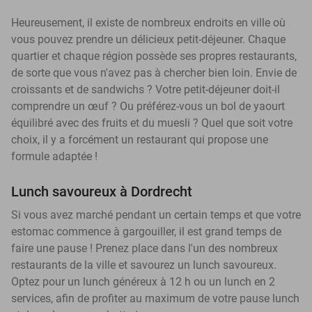
Heureusement, il existe de nombreux endroits en ville où
vous pouvez prendre un délicieux petit-déjeuner. Chaque
quartier et chaque région possède ses propres restaurants,
de sorte que vous n'avez pas à chercher bien loin. Envie de
croissants et de sandwichs ? Votre petit-déjeuner doit-il
comprendre un œuf ? Ou préférez-vous un bol de yaourt
équilibré avec des fruits et du muesli ? Quel que soit votre
choix, il y a forcément un restaurant qui propose une
formule adaptée !
Lunch savoureux à Dordrecht
Si vous avez marché pendant un certain temps et que votre
estomac commence à gargouiller, il est grand temps de
faire une pause ! Prenez place dans l'un des nombreux
restaurants de la ville et savourez un lunch savoureux.
Optez pour un lunch généreux à 12 h ou un lunch en 2
services, afin de profiter au maximum de votre pause lunch