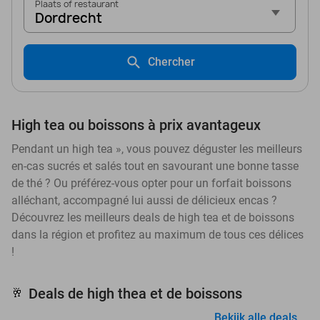
Plaats of restaurant
Dordrecht
Chercher
High tea ou boissons à prix avantageux
Pendant un high tea », vous pouvez déguster les meilleurs
en-cas sucrés et salés tout en savourant une bonne tasse
de thé ? Ou préférez-vous opter pour un forfait boissons
alléchant, accompagné lui aussi de délicieux encas ?
Découvrez les meilleurs deals de high tea et de boissons
dans la région et profitez au maximum de tous ces délices
!
Deals de high thea et de boissons
🥂
Bekijk alle deals