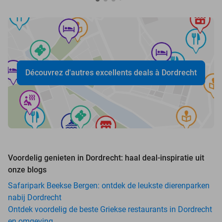
Découvrez d'autres excellents deals à Dordrecht
Voordelig genieten in Dordrecht: haal deal-inspiratie uit
onze blogs
Safaripark Beekse Bergen: ontdek de leukste dierenparken
nabij Dordrecht
Ontdek voordelig de beste Griekse restaurants in Dordrecht
en omgeving