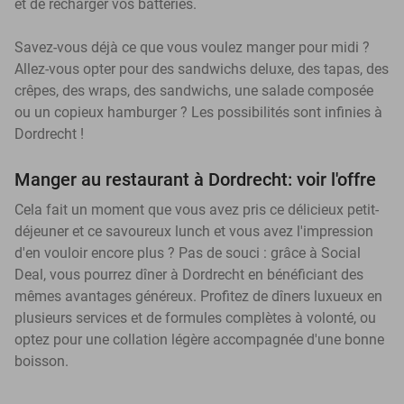
et de recharger vos batteries.
Savez-vous déjà ce que vous voulez manger pour midi ?
Allez-vous opter pour des sandwichs deluxe, des tapas, des
crêpes, des wraps, des sandwichs, une salade composée
ou un copieux hamburger ? Les possibilités sont infinies à
Dordrecht !
Manger au restaurant à Dordrecht: voir l'offre
Cela fait un moment que vous avez pris ce délicieux petit-
déjeuner et ce savoureux lunch et vous avez l'impression
d'en vouloir encore plus ? Pas de souci : grâce à Social
Deal, vous pourrez dîner à Dordrecht en bénéficiant des
mêmes avantages généreux. Profitez de dîners luxueux en
plusieurs services et de formules complètes à volonté, ou
optez pour une collation légère accompagnée d'une bonne
boisson.