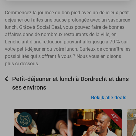
Commencez la journée du bon pied avec un délicieux petit-
déjeuner ou faites une pause prolongée avec un savoureux
lunch. Grâce à Social Deal, vous pouvez faire de bonnes
affaires dans de nombreux restaurants de la ville, en
bénéficiant d'une réduction pouvant aller jusqu'à 70 % sur
votre petit-déjeuner ou votre lunch. Curieux de connaître les
possibilités qui s'offrent à vous ? Nous vous en disons
plus ci-dessous.
Petit-déjeuner et lunch à Dordrecht et dans
🥐
ses environs
Bekijk alle deals
43%