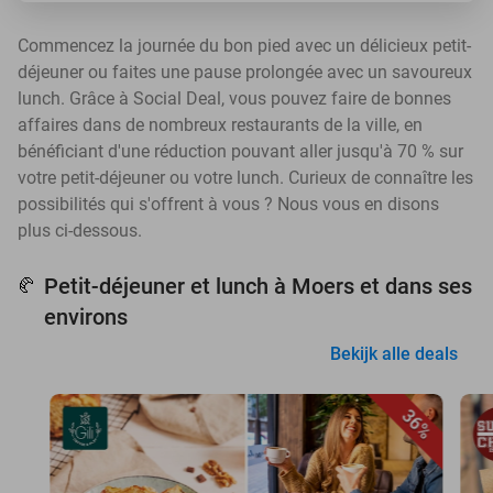
Commencez la journée du bon pied avec un délicieux petit-
déjeuner ou faites une pause prolongée avec un savoureux
lunch. Grâce à Social Deal, vous pouvez faire de bonnes
affaires dans de nombreux restaurants de la ville, en
bénéficiant d'une réduction pouvant aller jusqu'à 70 % sur
votre petit-déjeuner ou votre lunch. Curieux de connaître les
possibilités qui s'offrent à vous ? Nous vous en disons
plus ci-dessous.
Petit-déjeuner et lunch à Moers et dans ses
🥐
environs
Bekijk alle deals
36%