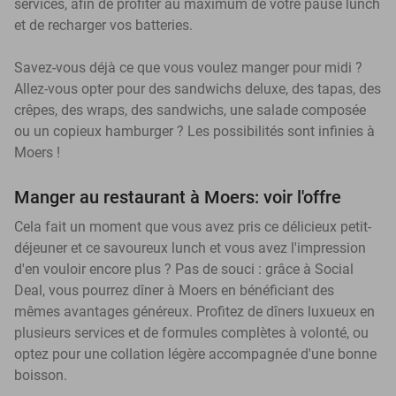
services, afin de profiter au maximum de votre pause lunch
et de recharger vos batteries.
Savez-vous déjà ce que vous voulez manger pour midi ?
Allez-vous opter pour des sandwichs deluxe, des tapas, des
crêpes, des wraps, des sandwichs, une salade composée
ou un copieux hamburger ? Les possibilités sont infinies à
Moers !
Manger au restaurant à Moers: voir l'offre
Cela fait un moment que vous avez pris ce délicieux petit-
déjeuner et ce savoureux lunch et vous avez l'impression
d'en vouloir encore plus ? Pas de souci : grâce à Social
Deal, vous pourrez dîner à Moers en bénéficiant des
mêmes avantages généreux. Profitez de dîners luxueux en
plusieurs services et de formules complètes à volonté, ou
optez pour une collation légère accompagnée d'une bonne
boisson.