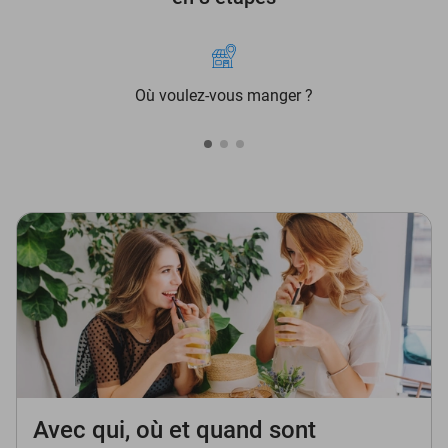
Où voulez-vous manger ?
Avec qui, où et quand sont