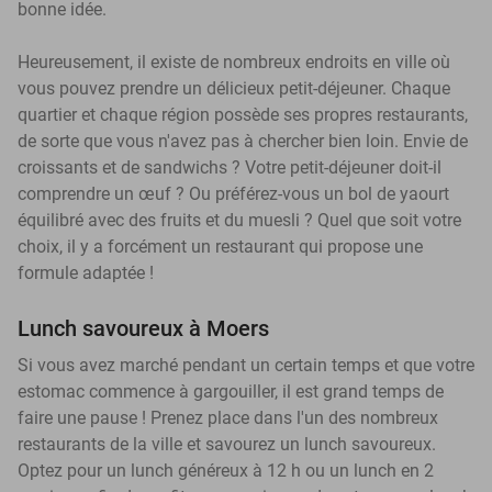
bonne idée.
Heureusement, il existe de nombreux endroits en ville où
vous pouvez prendre un délicieux petit-déjeuner. Chaque
quartier et chaque région possède ses propres restaurants,
de sorte que vous n'avez pas à chercher bien loin. Envie de
croissants et de sandwichs ? Votre petit-déjeuner doit-il
comprendre un œuf ? Ou préférez-vous un bol de yaourt
équilibré avec des fruits et du muesli ? Quel que soit votre
choix, il y a forcément un restaurant qui propose une
formule adaptée !
Lunch savoureux à Moers
Si vous avez marché pendant un certain temps et que votre
estomac commence à gargouiller, il est grand temps de
faire une pause ! Prenez place dans l'un des nombreux
restaurants de la ville et savourez un lunch savoureux.
Optez pour un lunch généreux à 12 h ou un lunch en 2