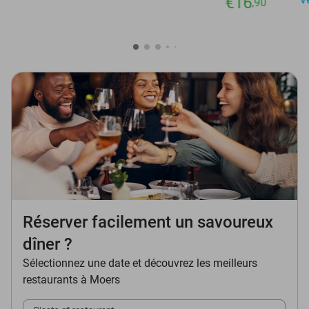
€16
,90
Réserver facilement un savoureux
dîner ?
Sélectionnez une date et découvrez les meilleurs
restaurants à Moers