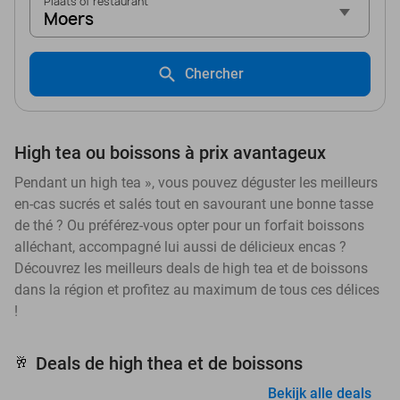
Plaats of restaurant
Moers
Chercher
High tea ou boissons à prix avantageux
Pendant un high tea », vous pouvez déguster les meilleurs
en-cas sucrés et salés tout en savourant une bonne tasse
de thé ? Ou préférez-vous opter pour un forfait boissons
alléchant, accompagné lui aussi de délicieux encas ?
Découvrez les meilleurs deals de high tea et de boissons
dans la région et profitez au maximum de tous ces délices
!
Deals de high thea et de boissons
🥂
Bekijk alle deals