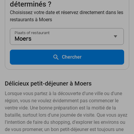
déterminés ?
Choisissez votre date et réservez directement dans les
restaurants à Moers
Plaats of restaurant
Moers
Chercher
Délicieux petit-déjeuner à Moers
Lorsque vous partez à la découverte d'une ville ou d'une
région, vous ne voulez évidemment pas commencer le
ventre vide. Une bonne préparation est la moitié de la
bataille, surtout lors d'une journée de visite. Que vous ayez
l'intention de faire du shopping, d'explorer les environs ou
de vous promener, un bon petit-déjeuner est toujours une