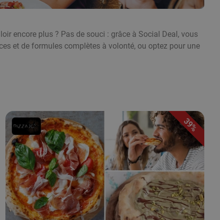
oir encore plus ? Pas de souci : grâce à Social Deal, vous
ces et de formules complètes à volonté, ou optez pour une
39%