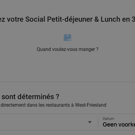
z votre Social Petit-déjeuner & Lunch en 
Quand voulez-vous manger ?
 sont déterminés ?
z directement dans les restaurants à West-Friesland
Datum
Geen voork