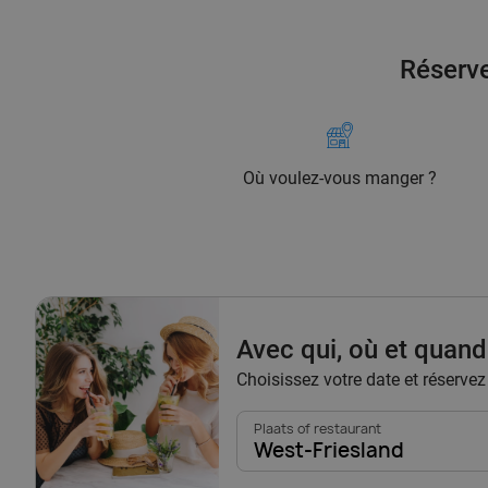
Réserve
Où voulez-vous manger ?
Avec qui, où et quand
Choisissez votre date et réserve
Plaats of restaurant
West-Friesland