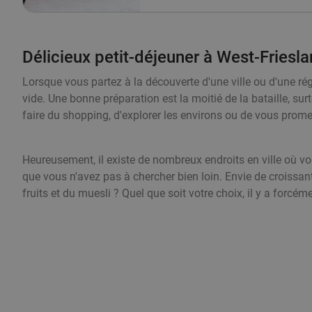
Délicieux petit-déjeuner à West-Friesl
Lorsque vous partez à la découverte d'une ville ou d'une 
vide. Une bonne préparation est la moitié de la bataille, sur
faire du shopping, d'explorer les environs ou de vous prome
Heureusement, il existe de nombreux endroits en ville où vo
que vous n'avez pas à chercher bien loin. Envie de croissan
fruits et du muesli ? Quel que soit votre choix, il y a forc