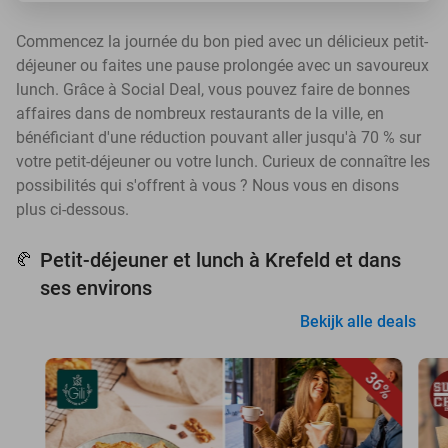
Commencez la journée du bon pied avec un délicieux petit-
déjeuner ou faites une pause prolongée avec un savoureux
lunch. Grâce à Social Deal, vous pouvez faire de bonnes
affaires dans de nombreux restaurants de la ville, en
bénéficiant d'une réduction pouvant aller jusqu'à 70 % sur
votre petit-déjeuner ou votre lunch. Curieux de connaître les
possibilités qui s'offrent à vous ? Nous vous en disons
plus ci-dessous.
Petit-déjeuner et lunch à Krefeld et dans
🥐
ses environs
Bekijk alle deals
36%