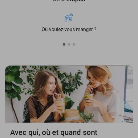
Où voulez-vous manger ?
Avec qui, où et quand sont