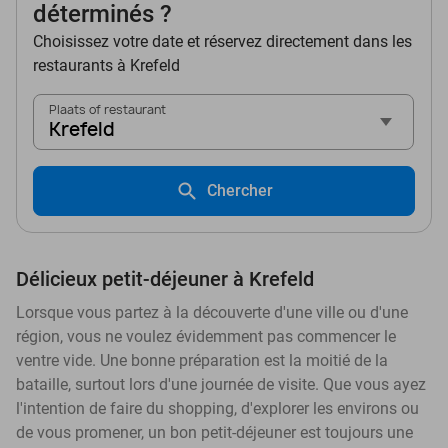
déterminés ?
Choisissez votre date et réservez directement dans les
restaurants à Krefeld
Plaats of restaurant
Krefeld
Chercher
Délicieux petit-déjeuner à Krefeld
Lorsque vous partez à la découverte d'une ville ou d'une
région, vous ne voulez évidemment pas commencer le
ventre vide. Une bonne préparation est la moitié de la
bataille, surtout lors d'une journée de visite. Que vous ayez
l'intention de faire du shopping, d'explorer les environs ou
de vous promener, un bon petit-déjeuner est toujours une