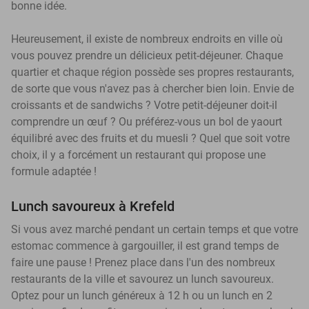
bonne idée.
Heureusement, il existe de nombreux endroits en ville où
vous pouvez prendre un délicieux petit-déjeuner. Chaque
quartier et chaque région possède ses propres restaurants,
de sorte que vous n'avez pas à chercher bien loin. Envie de
croissants et de sandwichs ? Votre petit-déjeuner doit-il
comprendre un œuf ? Ou préférez-vous un bol de yaourt
équilibré avec des fruits et du muesli ? Quel que soit votre
choix, il y a forcément un restaurant qui propose une
formule adaptée !
Lunch savoureux à Krefeld
Si vous avez marché pendant un certain temps et que votre
estomac commence à gargouiller, il est grand temps de
faire une pause ! Prenez place dans l'un des nombreux
restaurants de la ville et savourez un lunch savoureux.
Optez pour un lunch généreux à 12 h ou un lunch en 2