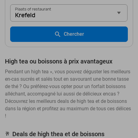
Plaats of restaurant
Krefeld
Chercher
High tea ou boissons à prix avantageux
Pendant un high tea », vous pouvez déguster les meilleurs
en-cas sucrés et salés tout en savourant une bonne tasse
de thé ? Ou préférez-vous opter pour un forfait boissons
alléchant, accompagné lui aussi de délicieux encas ?
Découvrez les meilleurs deals de high tea et de boissons
dans la région et profitez au maximum de tous ces délices
!
Deals de high thea et de boissons
🥂