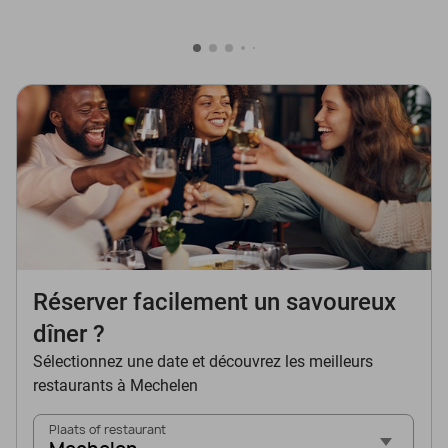
Réserver facilement un savoureux
dîner ?
Sélectionnez une date et découvrez les meilleurs
restaurants à Mechelen
Plaats of restaurant