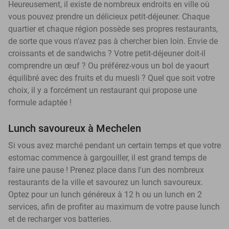
Heureusement, il existe de nombreux endroits en ville où
vous pouvez prendre un délicieux petit-déjeuner. Chaque
quartier et chaque région possède ses propres restaurants,
de sorte que vous n'avez pas à chercher bien loin. Envie de
croissants et de sandwichs ? Votre petit-déjeuner doit-il
comprendre un œuf ? Ou préférez-vous un bol de yaourt
équilibré avec des fruits et du muesli ? Quel que soit votre
choix, il y a forcément un restaurant qui propose une
formule adaptée !
Lunch savoureux à Mechelen
Si vous avez marché pendant un certain temps et que votre
estomac commence à gargouiller, il est grand temps de
faire une pause ! Prenez place dans l'un des nombreux
restaurants de la ville et savourez un lunch savoureux.
Optez pour un lunch généreux à 12 h ou un lunch en 2
services, afin de profiter au maximum de votre pause lunch
et de recharger vos batteries.