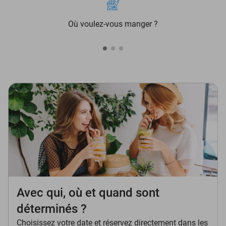
Où voulez-vous manger ?
Avec qui, où et quand sont
déterminés ?
Choisissez votre date et réservez directement dans les