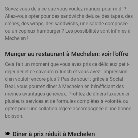
Savez-vous déjà ce que vous voulez manger pour midi ?
Allez-vous opter pour des sandwichs deluxe, des tapas, des
crêpes, des wraps, des sandwichs, une salade composée
ou un copieux hamburger ? Les possibilités sont infinies à
Mechelen !
Manger au restaurant à Mechelen: voir l'offre
Cela fait un moment que vous avez pris ce délicieux petit-
déjeuner et ce savoureux lunch et vous avez l'impression
d'en vouloir encore plus ? Pas de souci : grâce à Social
Deal, vous pourrez dîner à Mechelen en bénéficiant des
mêmes avantages généreux. Profitez de dîners luxueux en
plusieurs services et de formules complètes à volonté, ou
optez pour une collation légère accompagnée d'une bonne
boisson.
Dîner à prix réduit à Mechelen
🍽️