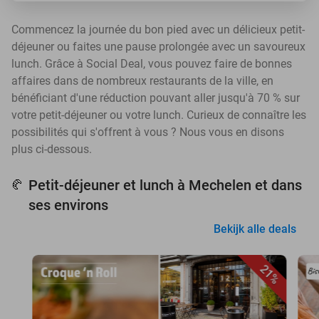
Commencez la journée du bon pied avec un délicieux petit-
déjeuner ou faites une pause prolongée avec un savoureux
lunch. Grâce à Social Deal, vous pouvez faire de bonnes
affaires dans de nombreux restaurants de la ville, en
bénéficiant d'une réduction pouvant aller jusqu'à 70 % sur
votre petit-déjeuner ou votre lunch. Curieux de connaître les
possibilités qui s'offrent à vous ? Nous vous en disons
plus ci-dessous.
Petit-déjeuner et lunch à Mechelen et dans
🥐
ses environs
Bekijk alle deals
21%