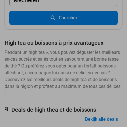
Mechelen
Chercher
High tea ou boissons à prix avantageux
Pendant un high tea », vous pouvez déguster les meilleurs
en-cas sucrés et salés tout en savourant une bonne tasse
de thé ? Ou préférez-vous opter pour un forfait boissons
alléchant, accompagné lui aussi de délicieux encas ?
Découvrez les meilleurs deals de high tea et de boissons
dans la région et profitez au maximum de tous ces délices
!
Deals de high thea et de boissons
🥂
Bekijk alle deals