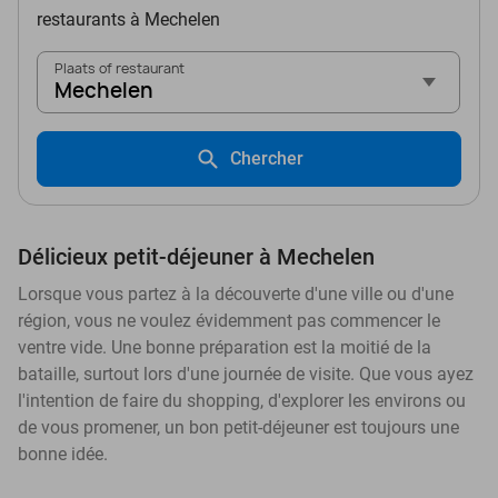
restaurants à Mechelen
Plaats of restaurant
Mechelen
Chercher
Délicieux petit-déjeuner à Mechelen
Lorsque vous partez à la découverte d'une ville ou d'une
région, vous ne voulez évidemment pas commencer le
ventre vide. Une bonne préparation est la moitié de la
bataille, surtout lors d'une journée de visite. Que vous ayez
l'intention de faire du shopping, d'explorer les environs ou
de vous promener, un bon petit-déjeuner est toujours une
bonne idée.