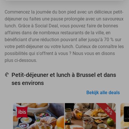
Commencez la journée du bon pied avec un délicieux petit-
déjeuner ou faites une pause prolongée avec un savoureux
lunch. Grâce à Social Deal, vous pouvez faire de bonnes
affaires dans de nombreux restaurants de la ville, en
bénéficiant d'une réduction pouvant aller jusqu'à 70 % sur
votre petit-déjeuner ou votre lunch. Curieux de connaître les
possibilités qui s'offrent à vous ? Nous vous en disons
plus ci-dessous.
Petit-déjeuner et lunch à Brussel et dans
🥐
ses environs
Bekijk alle deals
36%