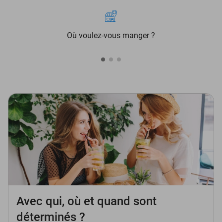
Où voulez-vous manger ?
Avec qui, où et quand sont
déterminés ?