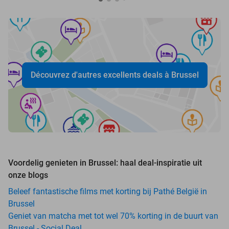
Découvrez d'autres excellents deals à Brussel
Voordelig genieten in Brussel: haal deal-inspiratie uit
onze blogs
Beleef fantastische films met korting bij Pathé België in
Brussel
Geniet van matcha met tot wel 70% korting in de buurt van
Brussel - Social Deal