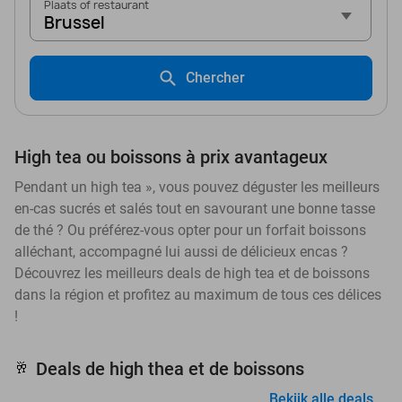
Plaats of restaurant
Brussel
Chercher
High tea ou boissons à prix avantageux
Pendant un high tea », vous pouvez déguster les meilleurs
en-cas sucrés et salés tout en savourant une bonne tasse
de thé ? Ou préférez-vous opter pour un forfait boissons
alléchant, accompagné lui aussi de délicieux encas ?
Découvrez les meilleurs deals de high tea et de boissons
dans la région et profitez au maximum de tous ces délices
!
Deals de high thea et de boissons
🥂
Bekijk alle deals