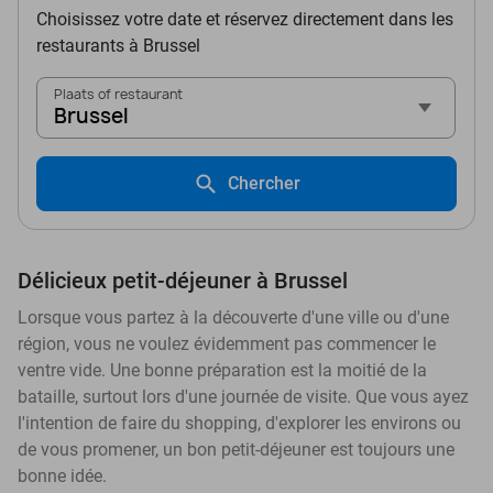
Choisissez votre date et réservez directement dans les
restaurants à Brussel
Plaats of restaurant
Brussel
Chercher
Délicieux petit-déjeuner à Brussel
Lorsque vous partez à la découverte d'une ville ou d'une
région, vous ne voulez évidemment pas commencer le
ventre vide. Une bonne préparation est la moitié de la
bataille, surtout lors d'une journée de visite. Que vous ayez
l'intention de faire du shopping, d'explorer les environs ou
de vous promener, un bon petit-déjeuner est toujours une
bonne idée.