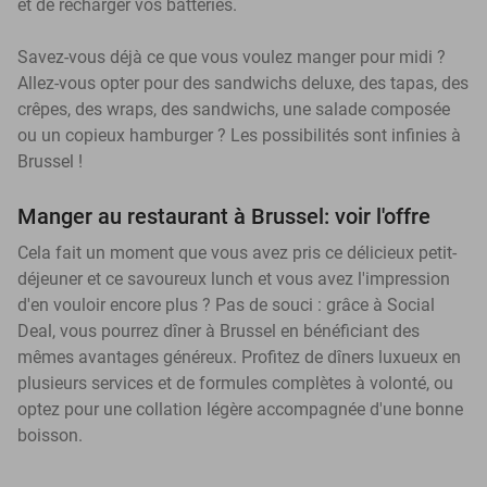
et de recharger vos batteries.
Savez-vous déjà ce que vous voulez manger pour midi ?
Allez-vous opter pour des sandwichs deluxe, des tapas, des
crêpes, des wraps, des sandwichs, une salade composée
ou un copieux hamburger ? Les possibilités sont infinies à
Brussel !
Manger au restaurant à Brussel: voir l'offre
Cela fait un moment que vous avez pris ce délicieux petit-
déjeuner et ce savoureux lunch et vous avez l'impression
d'en vouloir encore plus ? Pas de souci : grâce à Social
Deal, vous pourrez dîner à Brussel en bénéficiant des
mêmes avantages généreux. Profitez de dîners luxueux en
plusieurs services et de formules complètes à volonté, ou
optez pour une collation légère accompagnée d'une bonne
boisson.