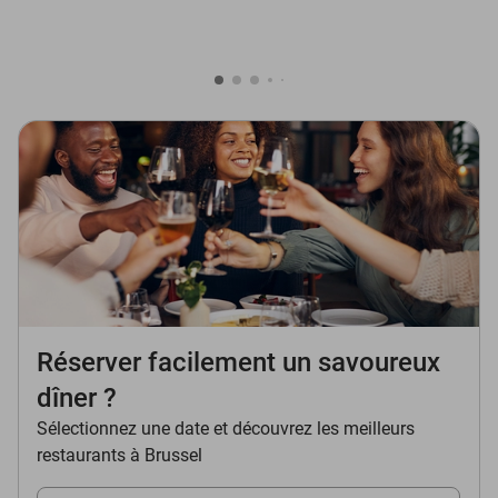
Réserver facilement un savoureux
dîner ?
Sélectionnez une date et découvrez les meilleurs
restaurants à Brussel