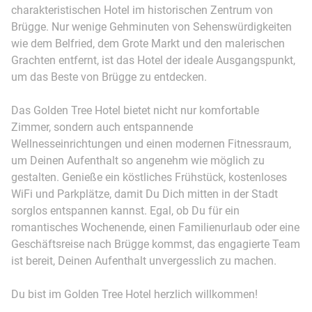
charakteristischen Hotel im historischen Zentrum von
Brügge. Nur wenige Gehminuten von Sehenswürdigkeiten
wie dem Belfried, dem Grote Markt und den malerischen
Grachten entfernt, ist das Hotel der ideale Ausgangspunkt,
um das Beste von Brügge zu entdecken.
Das Golden Tree Hotel bietet nicht nur komfortable
Zimmer, sondern auch entspannende
Wellnesseinrichtungen und einen modernen Fitnessraum,
um Deinen Aufenthalt so angenehm wie möglich zu
gestalten. Genieße ein köstliches Frühstück, kostenloses
WiFi und Parkplätze, damit Du Dich mitten in der Stadt
sorglos entspannen kannst. Egal, ob Du für ein
romantisches Wochenende, einen Familienurlaub oder eine
Geschäftsreise nach Brügge kommst, das engagierte Team
ist bereit, Deinen Aufenthalt unvergesslich zu machen.
Du bist im Golden Tree Hotel herzlich willkommen!