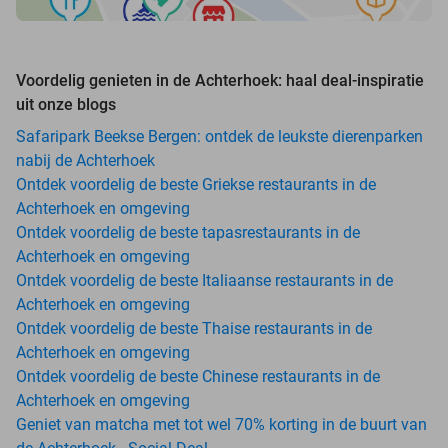
Voordelig genieten in de Achterhoek: haal deal-inspiratie
uit onze blogs
Safaripark Beekse Bergen: ontdek de leukste dierenparken
nabij de Achterhoek
Ontdek voordelig de beste Griekse restaurants in de
Achterhoek en omgeving
Ontdek voordelig de beste tapasrestaurants in de
Achterhoek en omgeving
Ontdek voordelig de beste Italiaanse restaurants in de
Achterhoek en omgeving
Ontdek voordelig de beste Thaise restaurants in de
Achterhoek en omgeving
Ontdek voordelig de beste Chinese restaurants in de
Achterhoek en omgeving
Geniet van matcha met tot wel 70% korting in de buurt van