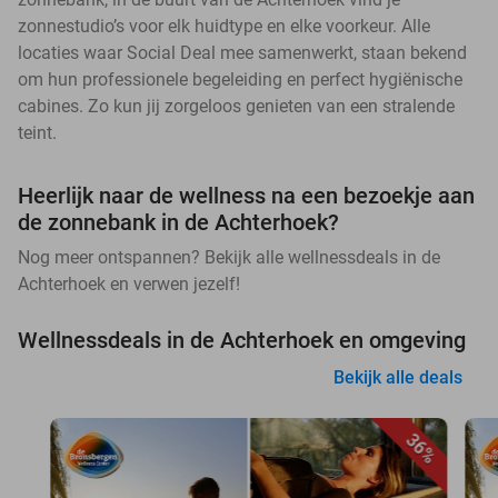
zonnestudio’s voor elk huidtype en elke voorkeur. Alle
locaties waar Social Deal mee samenwerkt, staan bekend
om hun professionele begeleiding en perfect hygiënische
cabines. Zo kun jij zorgeloos genieten van een stralende
teint.
Heerlijk naar de wellness na een bezoekje aan
de zonnebank in de Achterhoek?
Nog meer ontspannen? Bekijk alle wellnessdeals in de
Achterhoek en verwen jezelf!
Wellnessdeals in de Achterhoek en omgeving
Bekijk alle deals
36%