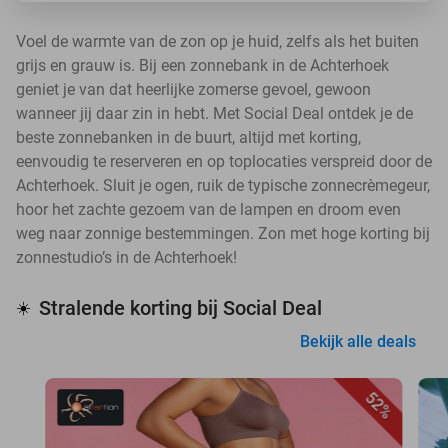
Voel de warmte van de zon op je huid, zelfs als het buiten
grijs en grauw is. Bij een zonnebank in de Achterhoek
geniet je van dat heerlijke zomerse gevoel, gewoon
wanneer jij daar zin in hebt. Met Social Deal ontdek je de
beste zonnebanken in de buurt, altijd met korting,
eenvoudig te reserveren en op toplocaties verspreid door de
Achterhoek. Sluit je ogen, ruik de typische zonnecrèmegeur,
hoor het zachte gezoem van de lampen en droom even
weg naar zonnige bestemmingen. Zon met hoge korting bij
zonnestudio’s in de Achterhoek!
Stralende korting bij Social Deal
☀️
Bekijk alle deals
52%