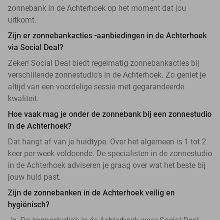
zonnebank in de Achterhoek op het moment dat jou
uitkomt.
Zijn er zonnebankacties -aanbiedingen in de Achterhoek
via Social Deal?
Zeker! Social Deal biedt regelmatig zonnebankacties bij
verschillende zonnestudio’s in de Achterhoek. Zo geniet je
altijd van een voordelige sessie met gegarandeerde
kwaliteit.
Hoe vaak mag je onder de zonnebank bij een zonnestudio
in de Achterhoek?
Dat hangt af van je huidtype. Over het algemeen is 1 tot 2
keer per week voldoende. De specialisten in de zonnestudio
in de Achterhoek adviseren je graag over wat het beste bij
jouw huid past.
Zijn de zonnebanken in de Achterhoek veilig en
hygiënisch?