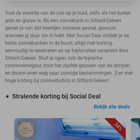
Voel de warmte van de zon op je huid, zelfs als het buiten
grijs en grauw is. Bij een zonnebank in Sittard-Geleen
geniet je van dat heerlijke zomerse gevoel, gewoon
wanneer jij daar zin in hebt. Met Social Deal ontdek je de
beste zonnebanken in de buurt, altijd met korting,
eenvoudig te reserveren en op toplocaties verspreid door
Sittard-Geleen. Sluit je ogen, ruik de typische
zonnecrèmegeur, hoor het zachte gezoem van de lampen
en droom even weg naar zonnige bestemmingen. Zon met
hoge korting bij zonnestudio’s in Sittard-Geleen!
Stralende korting bij Social Deal
☀️
Bekijk alle deals
34%