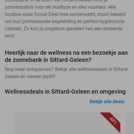
zonnestudio’s voor elk huidtype en elke voorkeur. Alle
locaties waar Social Deal mee samenwerkt, staan bekend
om hun professionele begeleiding en perfect hygiënische
cabines. Zo kun jij zorgeloos genieten van een stralende
teint.
Heerlijk naar de wellness na een bezoekje aan
de zonnebank in Sittard-Geleen?
Nog meer ontspannen? Bekijk alle wellnessdeals in Sittard-
Geleen en verwen jezelf!
Wellnessdeals in Sittard-Geleen en omgeving
Bekijk alle deals
48%