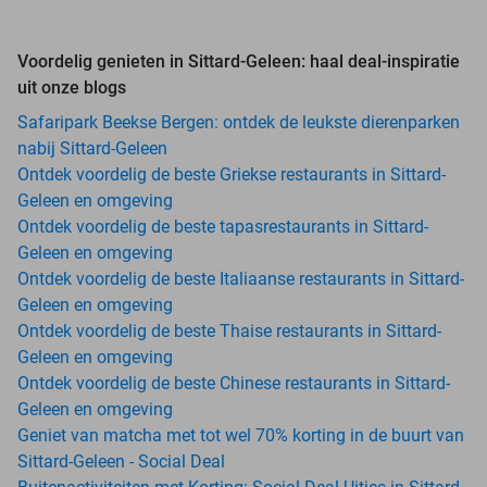
Voordelig genieten in Sittard-Geleen: haal deal-inspiratie
uit onze blogs
Safaripark Beekse Bergen: ontdek de leukste dierenparken
nabij Sittard-Geleen
Ontdek voordelig de beste Griekse restaurants in Sittard-
Geleen en omgeving
Ontdek voordelig de beste tapasrestaurants in Sittard-
Geleen en omgeving
Ontdek voordelig de beste Italiaanse restaurants in Sittard-
Geleen en omgeving
Ontdek voordelig de beste Thaise restaurants in Sittard-
Geleen en omgeving
Ontdek voordelig de beste Chinese restaurants in Sittard-
Geleen en omgeving
Geniet van matcha met tot wel 70% korting in de buurt van
Sittard-Geleen - Social Deal