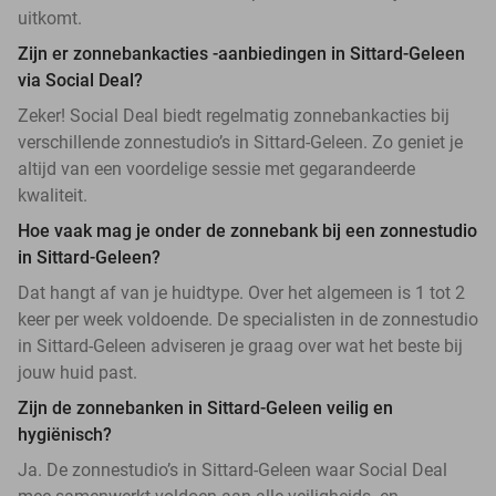
uitkomt.
Zijn er zonnebankacties -aanbiedingen in Sittard-Geleen
via Social Deal?
Zeker! Social Deal biedt regelmatig zonnebankacties bij
verschillende zonnestudio’s in Sittard-Geleen. Zo geniet je
altijd van een voordelige sessie met gegarandeerde
kwaliteit.
Hoe vaak mag je onder de zonnebank bij een zonnestudio
in Sittard-Geleen?
Dat hangt af van je huidtype. Over het algemeen is 1 tot 2
keer per week voldoende. De specialisten in de zonnestudio
in Sittard-Geleen adviseren je graag over wat het beste bij
jouw huid past.
Zijn de zonnebanken in Sittard-Geleen veilig en
hygiënisch?
Ja. De zonnestudio’s in Sittard-Geleen waar Social Deal